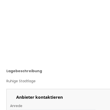
Lagebeschreibung
Ruhige Stadtlage
Anbieter kontaktieren
Anrede