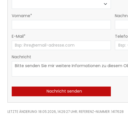
Vorname
Nach
E-Mail
Telef
Nachricht
Nachricht senden
LETZTE ÄNDERUNG: 18.05.2026, 14:29:27 UHR; REFERENZ-NUMMER: 1417628