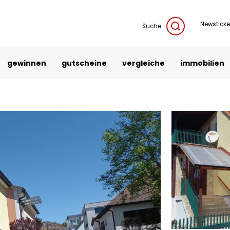
Newsticke
Suche
gewinnen
gutscheine
vergleiche
immobilien