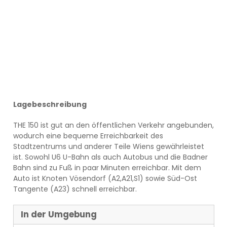
Lagebeschreibung
THE 150 ist gut an den öffentlichen Verkehr angebunden,
wodurch eine bequeme Erreichbarkeit des
Stadtzentrums und anderer Teile Wiens gewährleistet
ist. Sowohl U6 U-Bahn als auch Autobus und die Badner
Bahn sind zu Fuß in paar Minuten erreichbar. Mit dem
Auto ist Knoten Vösendorf (A2,A21,S1) sowie Süd-Ost
Tangente (A23) schnell erreichbar.
In der Umgebung