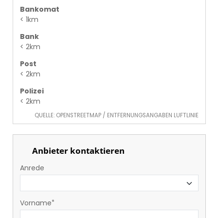
Bankomat
< 1km
Bank
< 2km
Post
< 2km
Polizei
< 2km
QUELLE: OPENSTREETMAP / ENTFERNUNGSANGABEN LUFTLINIE
Anbieter kontaktieren
Anrede
Vorname