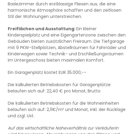
Badezimmer durch erstklassige Fliesen aus, die eine
harmonische Atmosphäre schaffen und den zeitlosen
Stil der Wohnungen unterstreichen.
Freiflächen und Ausstattung:
Ein kleiner
Kinderspielplatz und eine Eigengartenzone zwischen den
Gebäuden bieten zusätzlichen Freiraum. Die Tiefgarage
mit 9 PKW-Stellplätzen, Abstellräumen für Fahrräder und
Kinderwagen sowie Technik- und Erschließungsräumen
im Untergeschoss bieten maximalen Komfort.
Ein Garagenplatz kostet EUR 35.000,--
Die kalkulierten Betriebskosten für Garagenplätze
belaufen sich auf: 22,40 € pro Monat, Brutto
Die kalkulierten Betriebskosten für die Wohneinheiten
belaufen sich auf: 2,11€/m² und Monat, inkl. der Rücklage
und zzgl. Ust.
Auf das wirtschaftliche Naheverhältnis zur Verkäuferin