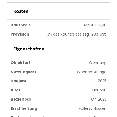
Kosten
Kaufpreis
€ 530.816,00
Provision
3% des Kaufpreises zzgl. 20% USt.
Eigenschaften
Objektart
Wohnung
Nutzungsart
Wohnen, Anlage
Baujahr
2025
Alter
Neubau
Beziehbar
Q4 2025
Erschließung
vollerschlossen