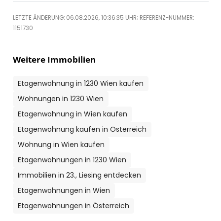
LETZTE ÄNDERUNG: 06.08.2026, 10:36:35 UHR; REFERENZ-NUMMER:
1151730
Weitere Immobilien
Etagenwohnung in 1230 Wien kaufen
Wohnungen in 1230 Wien
Etagenwohnung in Wien kaufen
Etagenwohnung kaufen in Österreich
Wohnung in Wien kaufen
Etagenwohnungen in 1230 Wien
Immobilien in 23., Liesing entdecken
Etagenwohnungen in Wien
Etagenwohnungen in Österreich