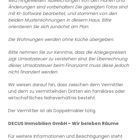
wird hingewiesen.
Abweichungen von den Plänen und
Änderungen sind vorbehalten! Die gezeigten Fotos sind
mit KI-Software bearbeitet, und stammen von den
beiden Musterwohnungen in diesem Haus. Bitte
orientieren Sie sich zunächst am Plan.
Die Wohnungen werden ohne Küche übergeben.
Bitte nehmen Sie zur Kenntnis, dass die
Anlegerpreisen
zzgl. Umsatzsteuer zu verstehen sind. Bei Überrechnung
dieser Umsatzsteuer beim Finanzamt muss diese jedoch
nicht finanziert werden.
Wir weisen darauf hin, dass zwischen dem Vermittler
und dem zu vermittelnden Dritten ein familiäres oder
wirtschaftliches Naheverhältnis besteht.
Der Vermittler ist als Doppelmakler tätig.
DECUS Immobilien GmbH – Wir beleben Räume
Für weitere Informationen und Besichtigungen steht