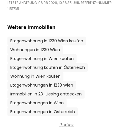
LETZTE ÄNDERUNG: 06.08.2026, 10:36:35 UHR; REFERENZ-NUMMER:
1151735
Weitere Immobilien
Etagenwohnung in 1230 Wien kaufen
Wohnungen in 1230 Wien
Etagenwohnung in Wien kaufen
Etagenwohnung kaufen in Österreich
Wohnung in Wien kaufen
Etagenwohnungen in 1230 Wien
Immobilien in 23., Liesing entdecken
Etagenwohnungen in Wien
Etagenwohnungen in Österreich
Zurück