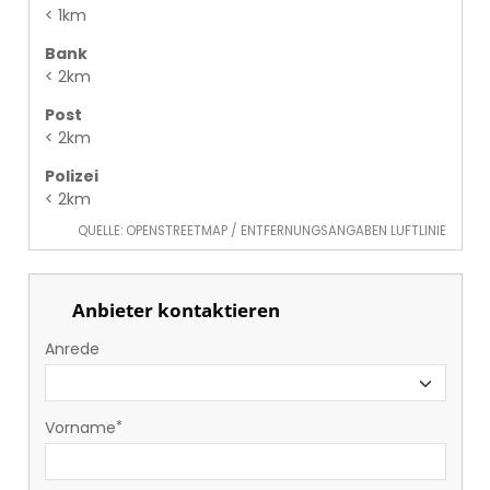
< 1km
Bank
< 2km
Post
< 2km
Polizei
< 2km
QUELLE: OPENSTREETMAP / ENTFERNUNGSANGABEN LUFTLINIE
Anbieter kontaktieren
Anrede
Vorname