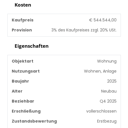
Kosten
Kaufpreis
€ 544.544,00
Provision
3% des Kaufpreises zzgl. 20% USt.
Eigenschaften
Objektart
Wohnung
Nutzungsart
Wohnen, Anlage
Baujahr
2025
Alter
Neubau
Beziehbar
Q4 2025
Erschließung
vollerschlossen
Zustandsbewertung
Erstbezug