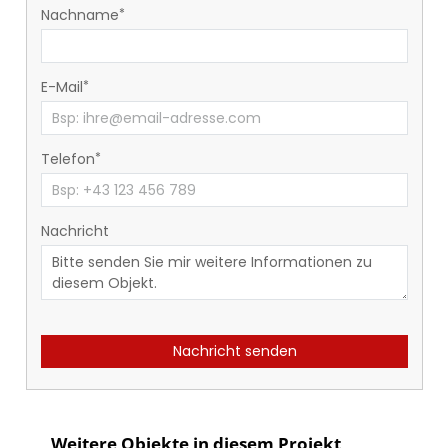
Nachname
E-Mail
Telefon
Nachricht
Nachricht senden
Weitere Objekte in diesem Projekt