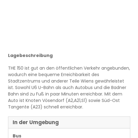
Lagebeschreibung
THE 150 ist gut an den öffentlichen Verkehr angebunden,
wodurch eine bequeme Erreichbarkeit des
Stadtzentrums und anderer Teile Wiens gewährleistet
ist. Sowohl U6 U-Bahn als auch Autobus und die Badner
Bahn sind zu Fuß in paar Minuten erreichbar. Mit dem
Auto ist Knoten Vösendorf (A2,A21,S1) sowie Süd-Ost
Tangente (A23) schnell erreichbar.
In der Umgebung
Bus