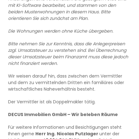
mit KI-Software bearbeitet, und stammen von den
beiden Musterwohnungen in diesem Haus. Bitte
orientieren Sie sich zunächst am Plan.
Die Wohnungen werden ohne Küche übergeben.
Bitte nehmen Sie zur Kenntnis, dass die
Anlegerpreisen
zzgl. Umsatzsteuer zu verstehen sind. Bei Überrechnung
dieser Umsatzsteuer beim Finanzamt muss diese jedoch
nicht finanziert werden.
Wir weisen darauf hin, dass zwischen dem Vermittler
und dem zu vermittelnden Dritten ein familiäres oder
wirtschaftliches Naheverhältnis besteht.
Der Vermittler ist als Doppelmakler tätig.
DECUS Immobilien GmbH – Wir beleben Räume
Für weitere Informationen und Besichtigungen steht
Ihnen gerne
Herr Ing.
Nicolas Putzlager
unter der