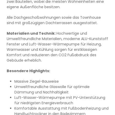
zwei Bauteilen, wobei die meisten Wohneinheiten eine
eigene Außenfläche besitzen.
Alle Dachgeschoßwohnungen sowie das Townhouse
sind mit großzügigen Dachterrassen ausgestattet.
Materialien und Technik:
Hochwertige und
Umweltfreundliche Materialien, moderne ALU-Kunststoff
Fenster und Luft-Wasser-Wärmepumpe für Heizung,
Warmwasser und Kühlung sorgen für erstklassigen
Komfort und reduzieren den CO2 Fußabdruck des
Gebäude erheblich.
Besondere Highlights:
Massive Ziegel-Bauweise
Umweltfreundliche Glaswolle für optimale
Dämmung und Nachhaltigkeit
Luft-Wasser-Wärmepumpe mit PV-Unterstützung
für niedrigsten Energieverbrauch
Komfortable Ausstattung mit Fußbodenheizung und
Handtuchtrockner in den Badezimmern