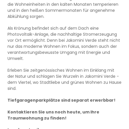
die Wohneinheiten in den kalten Monaten temperieren
und in den heißen Sommermonaten für angenehme
Abkühlung sorgen.
Als Krönung befindet sich auf dem Dach eine
Photovoltaik-Anlage, die nachhaltige Stromerzeugung
vor Ort ermöglicht. Denn bei Jakomini Verde steht nicht
nur das moderne Wohnen im Fokus, sondern auch der
verantwortungsbewusste Umgang mit Energie und
Umwelt.
Erleben Sie zeitgenössisches Wohnen im Einklang mit
der Natur und schlagen Sie Wurzeln in Jakomini Verde -
dem Viertel, wo Stadtliebe und grünes Wohnen zu Hause
sind.
Tiefgaragenparkplätze sind separat erwerbbar!
Kontaktieren Sie uns noch heute, um Ihre
Traumwohnung zu finden!