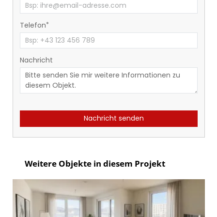
Telefon
Nachricht
Nachricht senden
Weitere Objekte in diesem Projekt