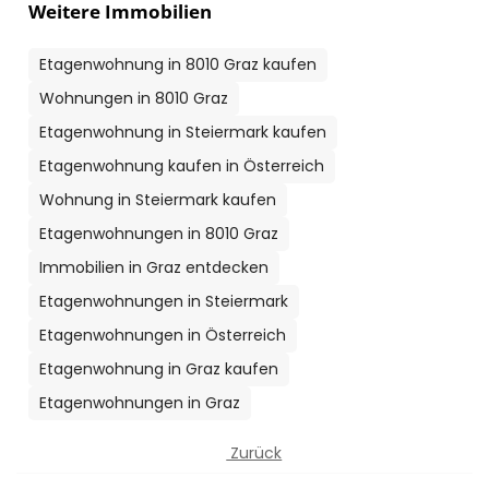
Weitere Immobilien
Etagenwohnung in 8010 Graz kaufen
Wohnungen in 8010 Graz
Etagenwohnung in Steiermark kaufen
Etagenwohnung kaufen in Österreich
Wohnung in Steiermark kaufen
Etagenwohnungen in 8010 Graz
Immobilien in Graz entdecken
Etagenwohnungen in Steiermark
Etagenwohnungen in Österreich
Etagenwohnung in Graz kaufen
Etagenwohnungen in Graz
Zurück