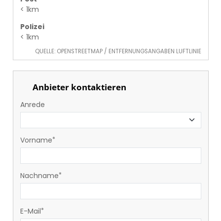
< 1km
Polizei
< 1km
QUELLE: OPENSTREETMAP / ENTFERNUNGSANGABEN LUFTLINIE
Anbieter kontaktieren
Anrede
Vorname
Nachname
E-Mail