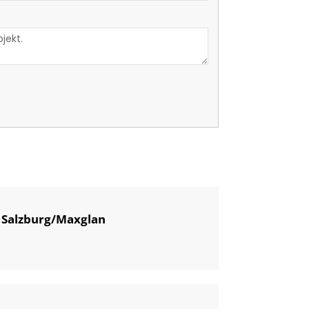
 Salzburg/Maxglan