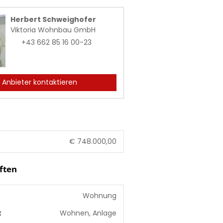
Herbert Schweighofer
Viktoria Wohnbau GmbH
+43 662 85 16 00-23
Anbieter kontaktieren
€ 748.000,00
ften
Wohnung
t
Wohnen, Anlage