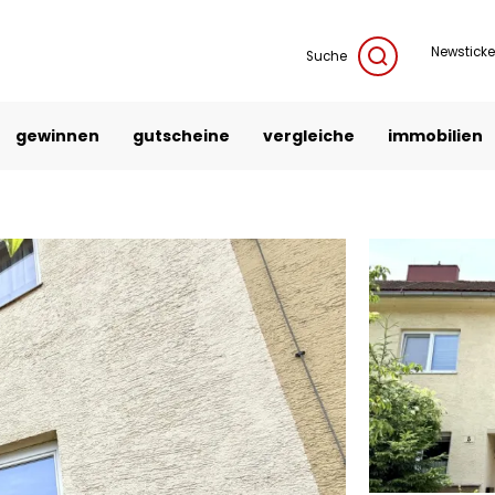
Newsticke
Suche
gewinnen
gutscheine
vergleiche
immobilien