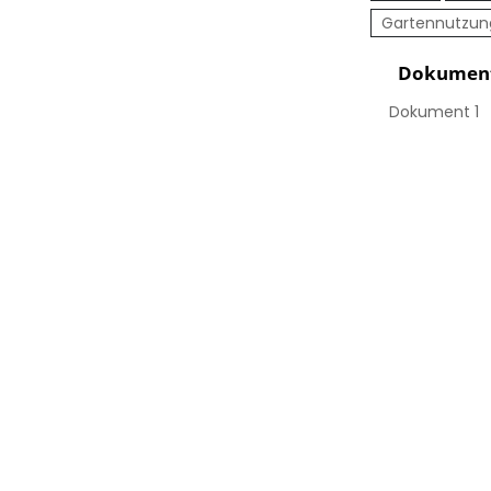
Gartennutzun
Dokumen
Dokument 1