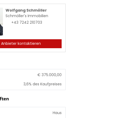
Wolfgang Schmöller
Schmöller's Immobilien
+43 7242 210703
Anbieter kontaktieren
€ 375.000,00
3,6% des Kaufpreises
ften
Haus