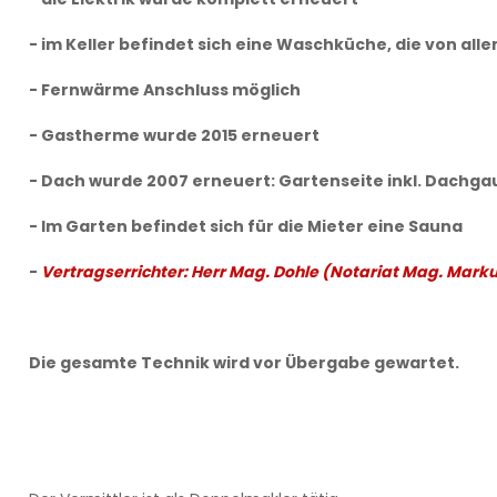
- im Keller befindet sich eine Waschküche, die von al
- Fernwärme Anschluss möglich
- Gastherme wurde 2015 erneuert
- Dach wurde 2007 erneuert: Gartenseite inkl. Dachga
- Im Garten befindet sich für die Mieter eine Sauna
-
Vertragserrichter: Herr Mag. Dohle (Notariat Mag. Marku
Die gesamte Technik wird vor Übergabe gewartet.