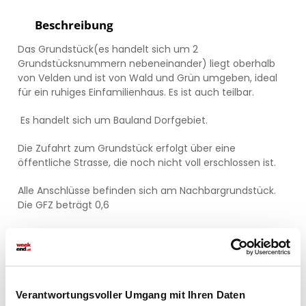
Beschreibung
Das Grundstück(es handelt sich um 2
Grundstücksnummern nebeneinander) liegt oberhalb
von Velden und ist von Wald und Grün umgeben, ideal
für ein ruhiges Einfamilienhaus. Es ist auch teilbar.
Es handelt sich um Bauland Dorfgebiet.
Die Zufahrt zum Grundstück erfolgt über eine
öffentliche Strasse, die noch nicht voll erschlossen ist.
Alle Anschlüsse befinden sich am Nachbargrundstück.
Die GFZ beträgt 0,6
Wir freuen uns auf Ihre Anfragen!
Verantwortungsvoller Umgang mit Ihren Daten