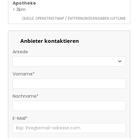
Apotheke
< 3km
QUELLE: OPENSTREETMAP / ENTFERNUNGSANGABEN LUFTLINIE
Anbieter kontaktieren
Anrede
Vorname
Nachname
E-Mail