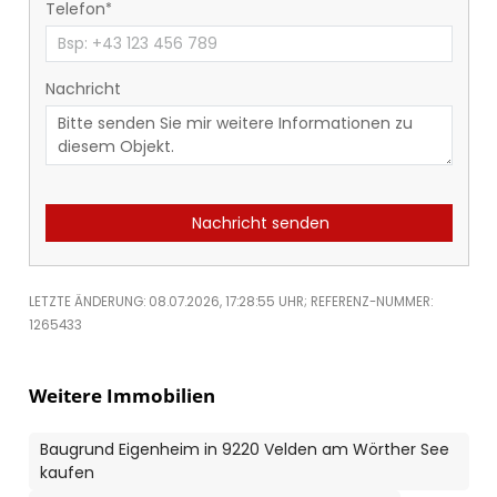
Telefon
Nachricht
Nachricht senden
LETZTE ÄNDERUNG: 08.07.2026, 17:28:55 UHR; REFERENZ-NUMMER:
1265433
Weitere Immobilien
Baugrund Eigenheim in 9220 Velden am Wörther See
kaufen