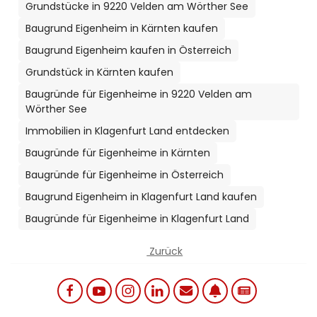
Grundstücke in 9220 Velden am Wörther See
Baugrund Eigenheim in Kärnten kaufen
Baugrund Eigenheim kaufen in Österreich
Grundstück in Kärnten kaufen
Baugründe für Eigenheime in 9220 Velden am
Wörther See
Immobilien in Klagenfurt Land entdecken
Baugründe für Eigenheime in Kärnten
Baugründe für Eigenheime in Österreich
Baugrund Eigenheim in Klagenfurt Land kaufen
Baugründe für Eigenheime in Klagenfurt Land
Zurück
Social links menu