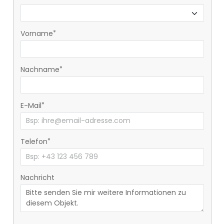
Vorname
Nachname
E-Mail
Telefon
Nachricht