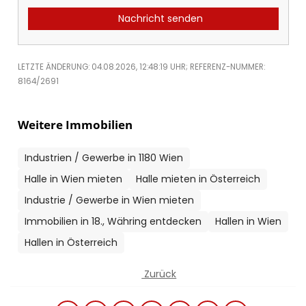
Nachricht senden
LETZTE ÄNDERUNG: 04.08.2026, 12:48:19 UHR; REFERENZ-NUMMER:
8164/2691
Weitere Immobilien
Industrien / Gewerbe in 1180 Wien
Halle in Wien mieten
Halle mieten in Österreich
Industrie / Gewerbe in Wien mieten
Immobilien in 18., Währing entdecken
Hallen in Wien
Hallen in Österreich
Zurück