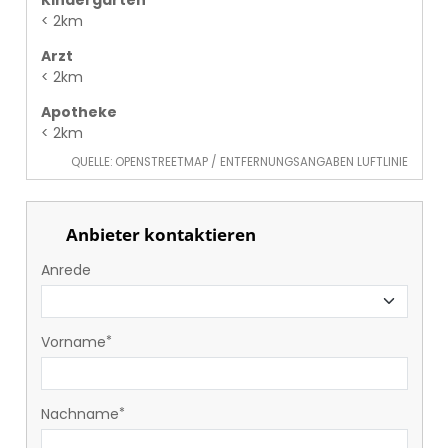
Kindergarten
< 2km
Arzt
< 2km
Apotheke
< 2km
QUELLE: OPENSTREETMAP / ENTFERNUNGSANGABEN LUFTLINIE
Anbieter kontaktieren
Anrede
Vorname
Nachname