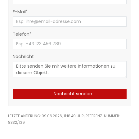
E-Mail
Telefon
Nachricht
Nachricht senden
LETZTE ÄNDERUNG: 09.06.2026, 11:18:49 UHR; REFERENZ-NUMMER:
8332/129