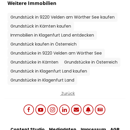
Weitere Immobilien
Grundstück in 9220 Velden am Wörther See kaufen
Grundstück in Kärnten kaufen
Immobilien in Klagenfurt Land entdecken
Grundstück kaufen in Österreich
Grundstücke in 9220 Velden am Wörther See
Grundstücke in Kärnten
Grundstücke in Österreich
Grundstück in Klagenfurt Land kaufen
Grundstücke in Klagenfurt Land
Zurück
Social links menu
Content Studio
Mediadaten
Impressum
AGB