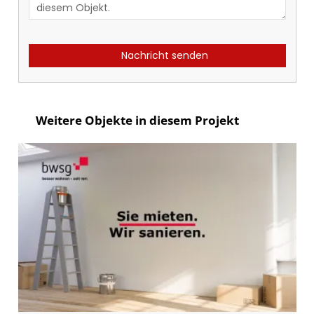
Nachricht senden
Weitere Objekte in diesem Projekt