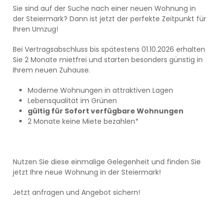
Sie sind auf der Suche nach einer neuen Wohnung in
der Steiermark? Dann ist jetzt der perfekte Zeitpunkt für
Ihren Umzug!
Bei Vertragsabschluss bis spätestens 01.10.2026 erhalten
Sie 2 Monate mietfrei und starten besonders günstig in
Ihrem neuen Zuhause.
Moderne Wohnungen in attraktiven Lagen
Lebensqualität im Grünen
gültig für Sofort verfügbare Wohnungen
2 Monate keine Miete bezahlen*
Nutzen Sie diese einmalige Gelegenheit und finden Sie
jetzt Ihre neue Wohnung in der Steiermark!
Jetzt anfragen und Angebot sichern!