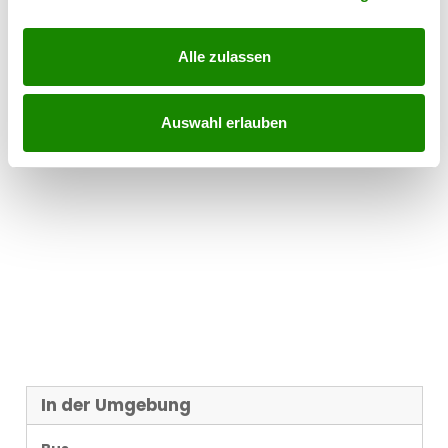
Alle zulassen
Auswahl erlauben
In der Umgebung