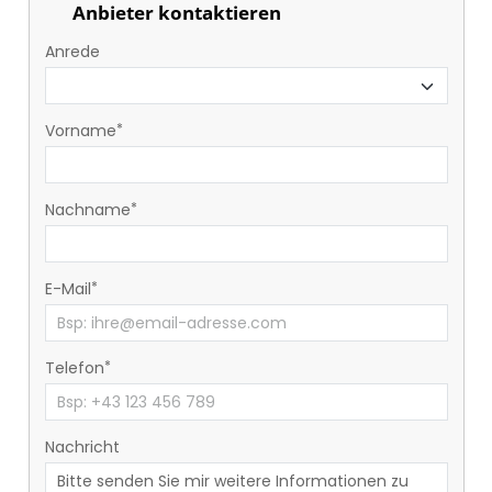
Anbieter kontaktieren
Anrede
Vorname
Nachname
E-Mail
Telefon
Nachricht