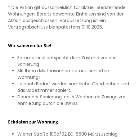
* Die Aktion gilt ausschließlich für aktuell leerstehende
Wohnungen. Bereits bewohnte Einheiten sind von der
Aktion ausgeschlossen. Voraussetzung ist ein
Vertragsabschluss bis spätestens 01.10.2026.
Wir sanieren für Sie!
Fotomaterial entspricht dem Zustand vor der
Sanierung
Mit Ihrem Mietansuchen zur neu sanierten
Wohnung!
Je nach Bedarf werden sämtliche Oberflächen und
das Badezimmer saniert.
Dauer der Sanierung: ca. 5 Wochen ab Zusage zur
Anmietung durch die BWSG.
Eckdaten zur Wohnung
Wiener Straße 109c/02 EG, 8680 Mürzzuschlag