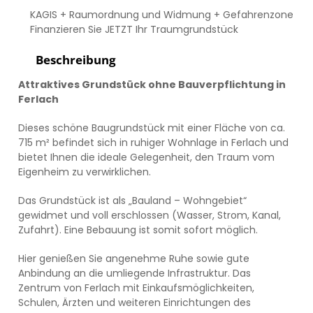
KAGIS + Raumordnung und Widmung + Gefahrenzone
Finanzieren Sie JETZT Ihr Traumgrundstück
Beschreibung
Attraktives Grundstück ohne Bauverpflichtung in
Ferlach
Dieses schöne Baugrundstück mit einer Fläche von ca.
715 m² befindet sich in ruhiger Wohnlage in Ferlach und
bietet Ihnen die ideale Gelegenheit, den Traum vom
Eigenheim zu verwirklichen.
Das Grundstück ist als „Bauland – Wohngebiet“
gewidmet und voll erschlossen (Wasser, Strom, Kanal,
Zufahrt). Eine Bebauung ist somit sofort möglich.
Hier genießen Sie angenehme Ruhe sowie gute
Anbindung an die umliegende Infrastruktur. Das
Zentrum von Ferlach mit Einkaufsmöglichkeiten,
Schulen, Ärzten und weiteren Einrichtungen des