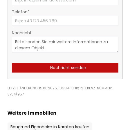
Telefon
Nachricht
Nachricht senden
LETZTE ÄNDERUNG: 15.06.2026, 10:38:41 UHR; REFERENZ-NUMMER:
3754/957
Weitere Immobilien
Baugrund Eigenheim in Kärnten kaufen