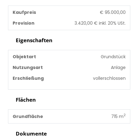
Kaufpreis
€ 95.000,00
Provision
3.420,00 € inkl. 20% USt.
Eigenschaften
Objektart
Grundstück
Nutzungsart
Anlage
Erschließung
vollerschlossen
Flächen
2
Grundfläche
715 m
Dokumente