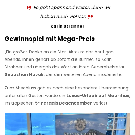
Es geht spannend weiter, denn wir
haben noch viel vor.
Karin Strahner
Gewinnspiel mit Mega-Preis
„Ein großes Danke an die Star-Akteure des heutigen
Abends. Ihnen gehört ab sofort die Bühne“, so Karin
Strahner und übergab das Wort an ihren Generalsekretär
Sebastian Novak
, der den weiteren Abend moderierte.
Zum Abschluss gab es noch eine besondere Überraschung:
unter allen Gästen wurde ein
Luxus-Urlaub auf Mauritius
,
im tropischen
5* Paradis Beachcomber
verlost.