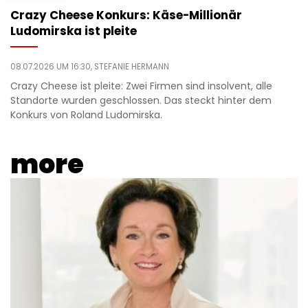
Crazy Cheese Konkurs: Käse-Millionär
Ludomirska ist pleite
08.07.2026 UM 16:30,
STEFANIE HERMANN
Crazy Cheese ist pleite: Zwei Firmen sind insolvent, alle
Standorte wurden geschlossen. Das steckt hinter dem
Konkurs von Roland Ludomirska.
more