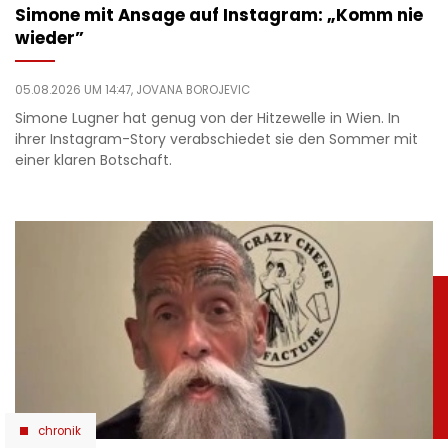
Simone mit Ansage auf Instagram: „Komm nie
wieder”
05.08.2026 UM 14:47,
JOVANA BOROJEVIC
Simone Lugner hat genug von der Hitzewelle in Wien. In
ihrer Instagram-Story verabschiedet sie den Sommer mit
einer klaren Botschaft.
chronik