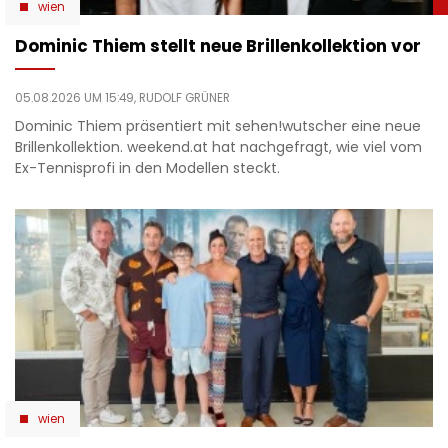
wien
Dominic Thiem stellt neue Brillenkollektion vor
05.08.2026 UM 15:49,
RUDOLF GRÜNER
Dominic Thiem präsentiert mit sehen!wutscher eine neue
Brillenkollektion. weekend.at hat nachgefragt, wie viel vom
Ex-Tennisprofi in den Modellen steckt.
wien