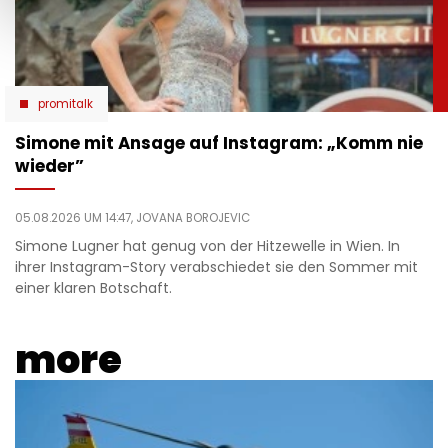
promitalk
Simone mit Ansage auf Instagram: „Komm nie
wieder”
05.08.2026 UM 14:47,
JOVANA BOROJEVIC
Simone Lugner hat genug von der Hitzewelle in Wien. In
ihrer Instagram-Story verabschiedet sie den Sommer mit
einer klaren Botschaft.
more