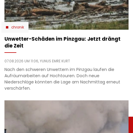
chronik
Unwetter-Schäden im Pinzgau: Jetzt drängt
die Zeit
07.08.2026 UM 11:06,
YUNUS EMRE KURT
Nach den schweren Unwettern im Pinzgau laufen die
Aufräumarbeiten auf Hochtouren. Doch neue
Niederschläge könnten die Lage am Nachmittag erneut
verschärfen.