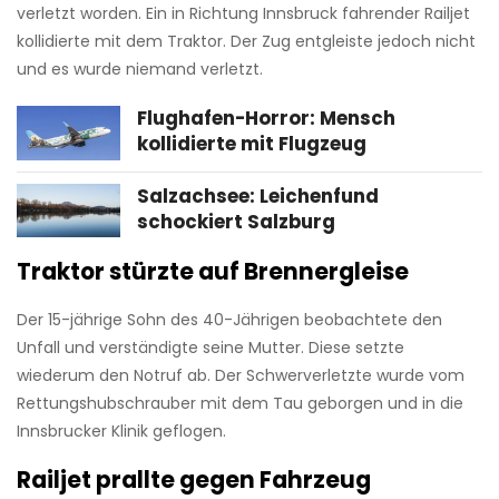
verletzt worden. Ein in Richtung Innsbruck fahrender Railjet
kollidierte mit dem Traktor. Der Zug entgleiste jedoch nicht
und es wurde niemand verletzt.
Flughafen-Horror: Mensch
kollidierte mit Flugzeug
Salzachsee: Leichenfund
schockiert Salzburg
Traktor stürzte auf Brennergleise
Der 15-jährige Sohn des 40-Jährigen beobachtete den
Unfall und verständigte seine Mutter. Diese setzte
wiederum den Notruf ab. Der Schwerverletzte wurde vom
Rettungshubschrauber mit dem Tau geborgen und in die
Innsbrucker Klinik geflogen.
Railjet prallte gegen Fahrzeug