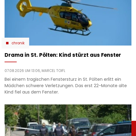
chronik
Drama in St. Pölten: Kind stürzt aus Fenster
07.08.2026 UM 13:06,
MARCEL TOIFL
Bei einem tragischen Fenstersturz in St. Pölten erlitt ein
Mädchen schwere Verletzungen. Das erst 22-Monate alte
Kind fiel aus dem Fenster.