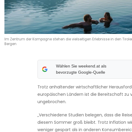
Im Zentrum der Kampagne stehen die vielseitigen Erlebnisse in den Tirole
Bergen
Wählen Sie weekend.at als
bevorzugte Google-Quelle
Trotz anhaltender wirtschaftlicher Herausford
europäischen Ländern ist die Bereitschaft zu 
ungebrochen.
„Verschiedene Studien belegen, dass die Reise
diesem Sommer groß bleibt. Trotz Inflation w
weniger gespart als in anderen Konsumbereich