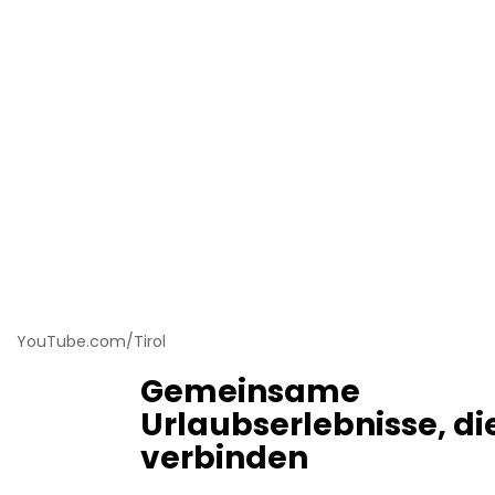
YouTube.com/Tirol
Gemeinsame
Urlaubserlebnisse, di
verbinden