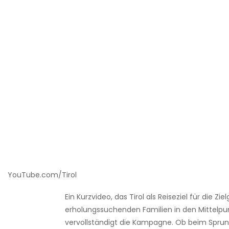
YouTube.com/Tirol
Ein Kurzvideo, das Tirol als Reiseziel für die Zi
erholungssuchenden Familien in den Mittelpun
vervollständigt die Kampagne. Ob beim Sprun