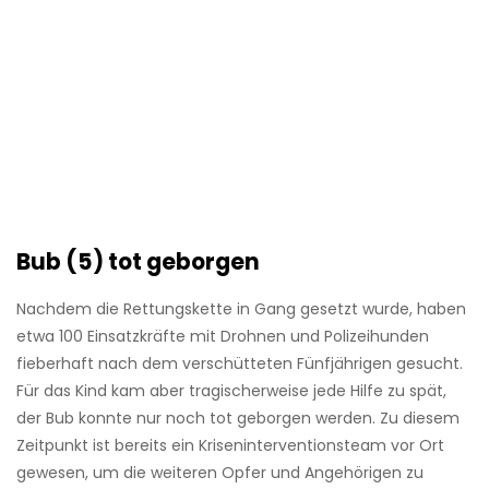
Bub (5) tot geborgen
Nachdem die Rettungskette in Gang gesetzt wurde, haben
etwa 100 Einsatzkräfte mit Drohnen und Polizeihunden
fieberhaft nach dem verschütteten Fünfjährigen gesucht.
Für das Kind kam aber tragischerweise jede Hilfe zu spät,
der Bub konnte nur noch tot geborgen werden. Zu diesem
Zeitpunkt ist bereits ein Kriseninterventionsteam vor Ort
gewesen, um die weiteren Opfer und Angehörigen zu