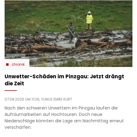
chronik
Unwetter-Schäden im Pinzgau: Jetzt drängt
die Zeit
07.08.2026 UM 11:06,
YUNUS EMRE KURT
Nach den schweren Unwettern im Pinzgau laufen die
Aufräumarbeiten auf Hochtouren. Doch neue
Niederschläge könnten die Lage am Nachmittag erneut
verschärfen.