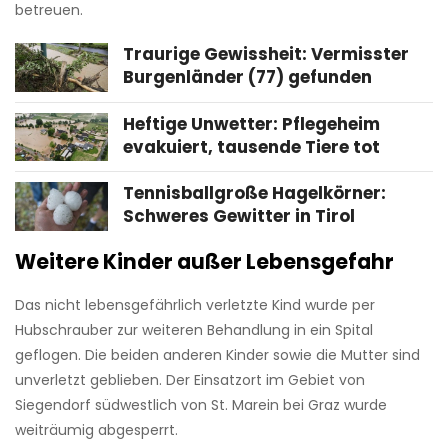
betreuen.
Traurige Gewissheit: Vermisster
Burgenländer (77) gefunden
Heftige Unwetter: Pflegeheim
evakuiert, tausende Tiere tot
Tennisballgroße Hagelkörner:
Schweres Gewitter in Tirol
Weitere Kinder außer Lebensgefahr
Das nicht lebensgefährlich verletzte Kind wurde per
Hubschrauber zur weiteren Behandlung in ein Spital
geflogen. Die beiden anderen Kinder sowie die Mutter sind
unverletzt geblieben. Der Einsatzort im Gebiet von
Siegendorf südwestlich von St. Marein bei Graz wurde
weiträumig abgesperrt.