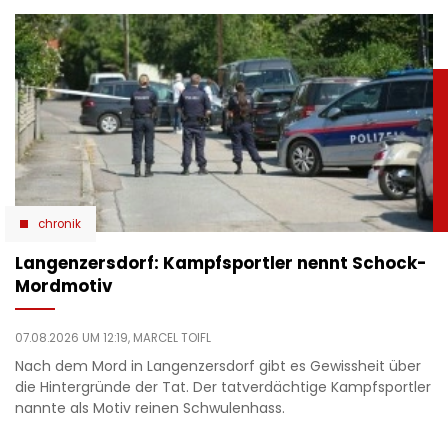
chronik
Langenzersdorf: Kampfsportler nennt Schock-
Mordmotiv
07.08.2026 UM 12:19,
MARCEL TOIFL
Nach dem Mord in Langenzersdorf gibt es Gewissheit über
die Hintergründe der Tat. Der tatverdächtige Kampfsportler
nannte als Motiv reinen Schwulenhass.