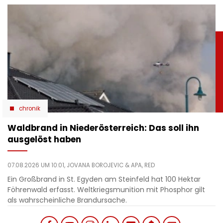
chronik
Waldbrand in Niederösterreich: Das soll ihn
ausgelöst haben
07.08.2026 UM 10:01,
JOVANA BOROJEVIC
& APA, RED
Ein Großbrand in St. Egyden am Steinfeld hat 100 Hektar
Föhrenwald erfasst. Weltkriegsmunition mit Phosphor gilt
als wahrscheinliche Brandursache.