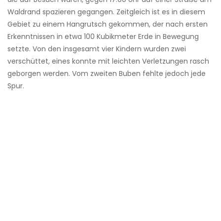
Waldrand spazieren gegangen. Zeitgleich ist es in diesem
Gebiet zu einem Hangrutsch gekommen, der nach ersten
Erkenntnissen in etwa 100 Kubikmeter Erde in Bewegung
setzte. Von den insgesamt vier Kindern wurden zwei
verschüttet, eines konnte mit leichten Verletzungen rasch
geborgen werden. Vom zweiten Buben fehlte jedoch jede
Spur.