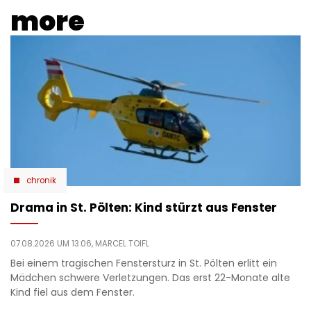
more
chronik
Drama in St. Pölten: Kind stürzt aus Fenster
07.08.2026 UM 13:06,
MARCEL TOIFL
Bei einem tragischen Fenstersturz in St. Pölten erlitt ein
Mädchen schwere Verletzungen. Das erst 22-Monate alte
Kind fiel aus dem Fenster.