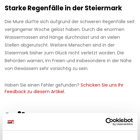
Starke Regenfälle in der Steiermark
Die Mure dürfte sich aufgrund der schweren Regenfälle seit
vergangener Woche gelöst haben. Durch die enormen
Wassermassen sind Hänge durchnässt und an vielen
Stellen abgerutscht. Weitere Menschen sind in der
Steiermark bisher zum Glück nicht verletzt worden. Die
Behörden warnen, im Freien und insbesondere in der Nähe
von Gewässern sehr vorsichtig zu sein.
Haben Sie einen Fehler gefunden?
Schicken Sie uns Ihr
Feedback zu diesem Artikel.
teilen