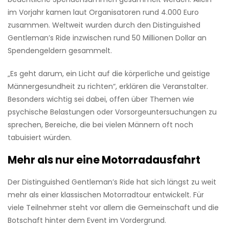
im Vorjahr kamen laut Organisatoren rund 4.000 Euro
zusammen. Weltweit wurden durch den Distinguished
Gentleman’s Ride inzwischen rund 50 Millionen Dollar an
Spendengeldern gesammelt.
„Es geht darum, ein Licht auf die körperliche und geistige
Männergesundheit zu richten“, erklären die Veranstalter.
Besonders wichtig sei dabei, offen über Themen wie
psychische Belastungen oder Vorsorgeuntersuchungen zu
sprechen, Bereiche, die bei vielen Männern oft noch
tabuisiert würden.
Mehr als nur eine Motorradausfahrt
Der Distinguished Gentleman’s Ride hat sich längst zu weit
mehr als einer klassischen Motorradtour entwickelt. Für
viele Teilnehmer steht vor allem die Gemeinschaft und die
Botschaft hinter dem Event im Vordergrund.