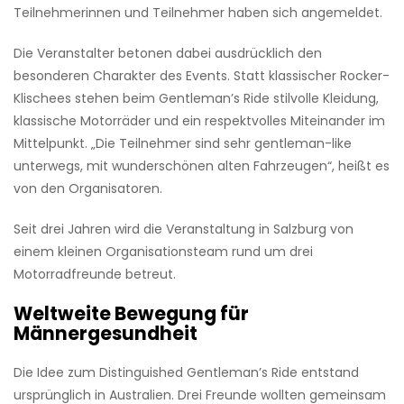
Teilnehmerinnen und Teilnehmer haben sich angemeldet.
Die Veranstalter betonen dabei ausdrücklich den
besonderen Charakter des Events. Statt klassischer Rocker-
Klischees stehen beim Gentleman’s Ride stilvolle Kleidung,
klassische Motorräder und ein respektvolles Miteinander im
Mittelpunkt. „Die Teilnehmer sind sehr gentleman-like
unterwegs, mit wunderschönen alten Fahrzeugen“, heißt es
von den Organisatoren.
Seit drei Jahren wird die Veranstaltung in Salzburg von
einem kleinen Organisationsteam rund um drei
Motorradfreunde betreut.
Weltweite Bewegung für
Männergesundheit
Die Idee zum Distinguished Gentleman’s Ride entstand
ursprünglich in Australien. Drei Freunde wollten gemeinsam