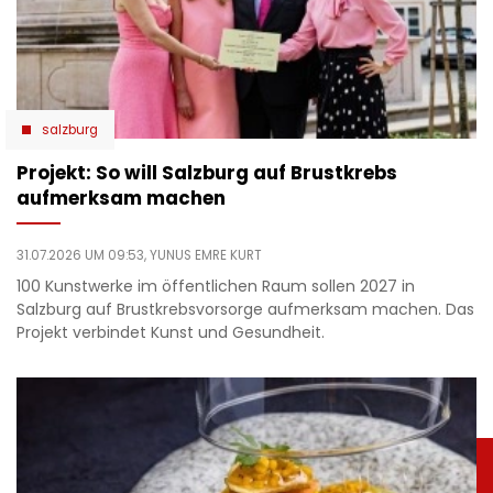
salzburg
Projekt: So will Salzburg auf Brustkrebs
aufmerksam machen
31.07.2026 UM 09:53,
YUNUS EMRE KURT
100 Kunstwerke im öffentlichen Raum sollen 2027 in
Salzburg auf Brustkrebsvorsorge aufmerksam machen. Das
Projekt verbindet Kunst und Gesundheit.