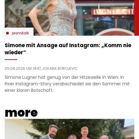
promitalk
Simone mit Ansage auf Instagram: „Komm nie
wieder”
05.08.2026 UM 14:47,
JOVANA BOROJEVIC
Simone Lugner hat genug von der Hitzewelle in Wien. In
ihrer Instagram-Story verabschiedet sie den Sommer mit
einer klaren Botschaft.
more