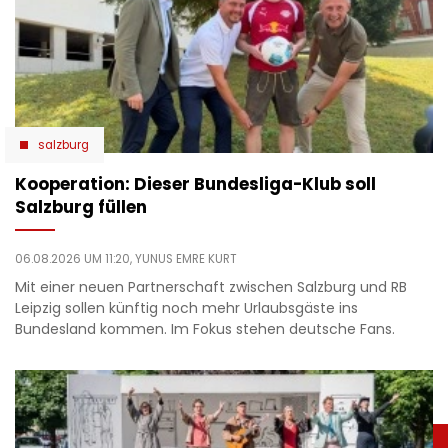
salzburg
Kooperation: Dieser Bundesliga-Klub soll
Salzburg füllen
06.08.2026 UM 11:20,
YUNUS EMRE KURT
Mit einer neuen Partnerschaft zwischen Salzburg und RB
Leipzig sollen künftig noch mehr Urlaubsgäste ins
Bundesland kommen. Im Fokus stehen deutsche Fans.