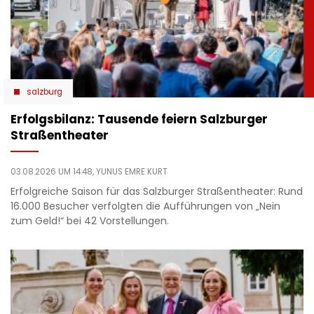
salzburg
Erfolgsbilanz: Tausende feiern Salzburger
Straßentheater
03.08.2026 UM 14:48,
YUNUS EMRE KURT
Erfolgreiche Saison für das Salzburger Straßentheater: Rund
16.000 Besucher verfolgten die Aufführungen von „Nein
zum Geld!“ bei 42 Vorstellungen.