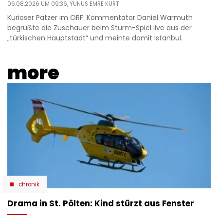
06.08.2026 UM 09:36,
YUNUS EMRE KURT
Kurioser Patzer im ORF: Kommentator Daniel Warmuth
begrüßte die Zuschauer beim Sturm-Spiel live aus der
„türkischen Hauptstadt” und meinte damit Istanbul.
more
chronik
Drama in St. Pölten: Kind stürzt aus Fenster