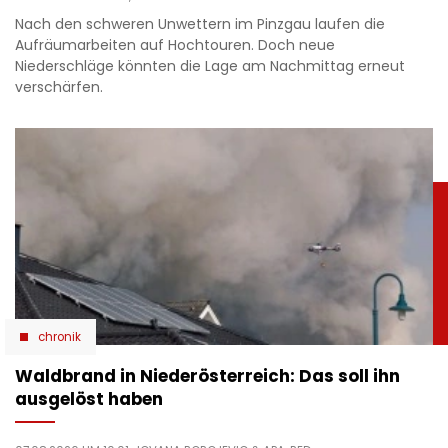
Nach den schweren Unwettern im Pinzgau laufen die
Aufräumarbeiten auf Hochtouren. Doch neue
Niederschläge könnten die Lage am Nachmittag erneut
verschärfen.
chronik
Waldbrand in Niederösterreich: Das soll ihn
ausgelöst haben