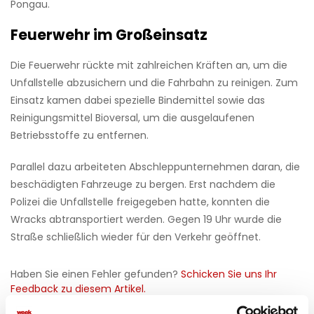
Pongau.
Feuerwehr im Großeinsatz
Die Feuerwehr rückte mit zahlreichen Kräften an, um die
Unfallstelle abzusichern und die Fahrbahn zu reinigen. Zum
Einsatz kamen dabei spezielle Bindemittel sowie das
Reinigungsmittel Bioversal, um die ausgelaufenen
Betriebsstoffe zu entfernen.
Parallel dazu arbeiteten Abschleppunternehmen daran, die
beschädigten Fahrzeuge zu bergen. Erst nachdem die
Polizei die Unfallstelle freigegeben hatte, konnten die
Wracks abtransportiert werden. Gegen 19 Uhr wurde die
Straße schließlich wieder für den Verkehr geöffnet.
Haben Sie einen Fehler gefunden?
Schicken Sie uns Ihr
Feedback zu diesem Artikel.