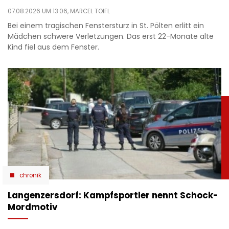
07.08.2026 UM 13:06,
MARCEL TOIFL
Bei einem tragischen Fenstersturz in St. Pölten erlitt ein
Mädchen schwere Verletzungen. Das erst 22-Monate alte
Kind fiel aus dem Fenster.
chronik
Langenzersdorf: Kampfsportler nennt Schock-
Mordmotiv