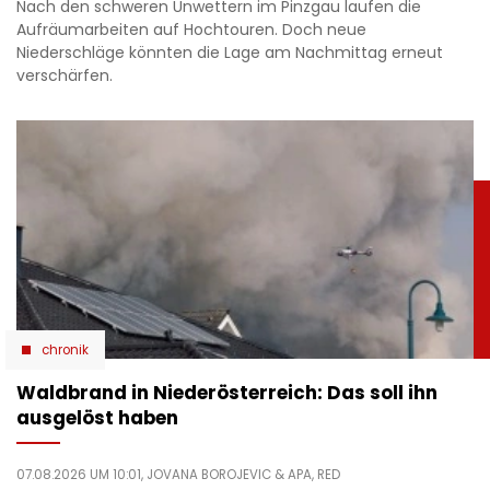
Nach den schweren Unwettern im Pinzgau laufen die
Aufräumarbeiten auf Hochtouren. Doch neue
Niederschläge könnten die Lage am Nachmittag erneut
verschärfen.
chronik
Waldbrand in Niederösterreich: Das soll ihn
ausgelöst haben
07.08.2026 UM 10:01,
JOVANA BOROJEVIC
& APA, RED