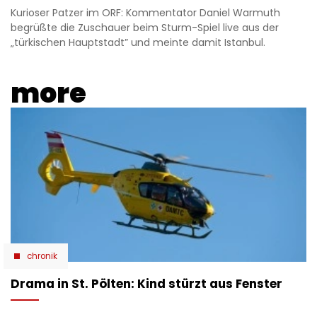
Kurioser Patzer im ORF: Kommentator Daniel Warmuth
begrüßte die Zuschauer beim Sturm-Spiel live aus der
„türkischen Hauptstadt” und meinte damit Istanbul.
more
chronik
Drama in St. Pölten: Kind stürzt aus Fenster