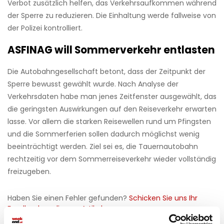
Verbot zusätzlich helfen, das Verkehrsaufkommen während
der Sperre zu reduzieren. Die Einhaltung werde fallweise von
der Polizei kontrolliert.
ASFINAG will Sommerverkehr entlasten
Die Autobahngesellschaft betont, dass der Zeitpunkt der
Sperre bewusst gewählt wurde. Nach Analyse der
Verkehrsdaten habe man jenes Zeitfenster ausgewählt, das
die geringsten Auswirkungen auf den Reiseverkehr erwarten
lasse. Vor allem die starken Reisewellen rund um Pfingsten
und die Sommerferien sollen dadurch möglichst wenig
beeinträchtigt werden. Ziel sei es, die Tauernautobahn
rechtzeitig vor dem Sommerreiseverkehr wieder vollständig
freizugeben.
Haben Sie einen Fehler gefunden?
Schicken Sie uns Ihr
Feedback zu diesem Artikel.