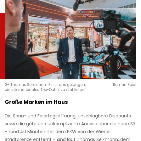
GF Thomas Seikmann: "Es ist uns gelungen,
Roman Seidl
ein internationales Top-Outlet zu etablieren!"
Große Marken im Haus
Die Sonn- und Feiertagsöffnung, unschlagbare Discounts
sowie die gute und unkomplizierte Anreise über die neue S3
– rund 40 Minuten mit dem PKW von der Wiener
Stadtgrenze entfernt – sind laut Thomas Seikmann, dem