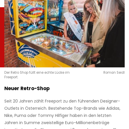
Der Retro Shop füllt eine echte Lücke im
Roman Seidl
Freeport.
Neuer Retro-Shop
Seit 20 Jahren zählt Freeport zu den führenden Designer-
Outlets in Österreich. Bestehende Top-Brands wie Adidas,
Nike, Puma oder Tommy Hilfiger haben in den letzten
Jahren in Summe zweistellige Euro-Millionenbeträge