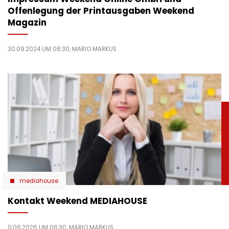
Offenlegung der Printausgaben Weekend
Magazin
30.09.2024 UM 06:30,
MARIO MARKUS
mediahouse
Kontakt Weekend MEDIAHOUSE
11.06.2026 UM 06:30,
MARIO MARKUS