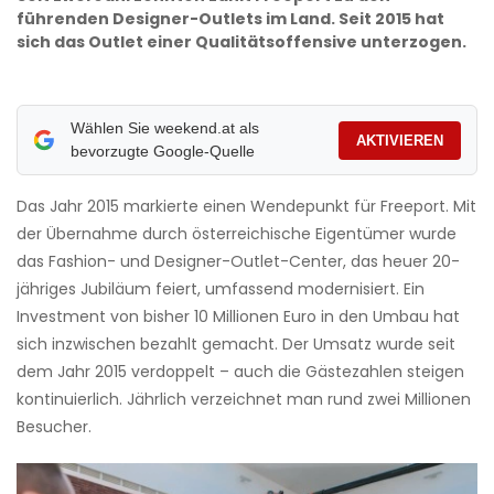
führenden Designer-Outlets im Land. Seit 2015 hat
sich das Outlet einer Qualitätsoffensive unterzogen.
Wählen Sie weekend.at als
AKTIVIEREN
bevorzugte Google-Quelle
Das Jahr 2015 markierte einen Wendepunkt für Freeport. Mit
der Übernahme durch österreichische Eigentümer wurde
das Fashion- und Designer-Outlet-Center, das heuer 20-
jähriges Jubiläum feiert, umfassend modernisiert. Ein
Investment von bisher 10 Millionen Euro in den Umbau hat
sich inzwischen bezahlt gemacht. Der Umsatz wurde seit
dem Jahr 2015 verdoppelt – auch die Gästezahlen steigen
kontinuierlich. Jährlich verzeichnet man rund zwei Millionen
Besucher.