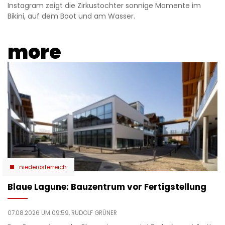
Instagram zeigt die Zirkustochter sonnige Momente im
Bikini, auf dem Boot und am Wasser.
more
niederösterreich
Blaue Lagune: Bauzentrum vor Fertigstellung
07.08.2026 UM 09:59,
RUDOLF GRÜNER