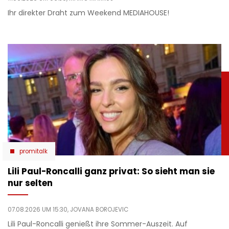
Ihr direkter Draht zum Weekend MEDIAHOUSE!
promitalk
Lili Paul-Roncalli ganz privat: So sieht man sie
nur selten
07.08.2026 UM 15:30,
JOVANA BOROJEVIC
Lili Paul-Roncalli genießt ihre Sommer-Auszeit. Auf