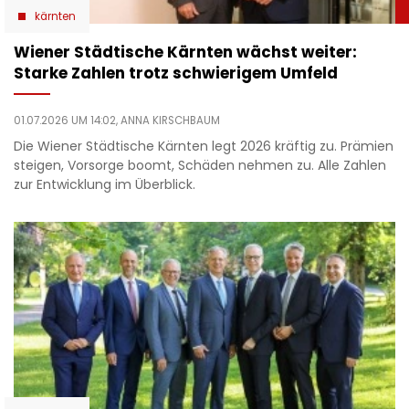
kärnten
Wiener Städtische Kärnten wächst weiter:
Starke Zahlen trotz schwierigem Umfeld
01.07.2026 UM 14:02,
ANNA KIRSCHBAUM
Die Wiener Städtische Kärnten legt 2026 kräftig zu. Prämien
steigen, Vorsorge boomt, Schäden nehmen zu. Alle Zahlen
zur Entwicklung im Überblick.