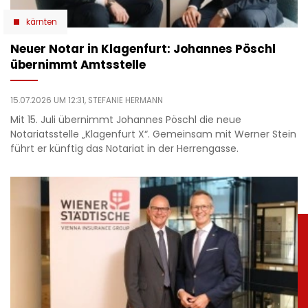
kärnten
Neuer Notar in Klagenfurt: Johannes Pöschl
übernimmt Amtsstelle
15.07.2026 UM 12:31,
STEFANIE HERMANN
Mit 15. Juli übernimmt Johannes Pöschl die neue
Notariatsstelle „Klagenfurt X“. Gemeinsam mit Werner Stein
führt er künftig das Notariat in der Herrengasse.