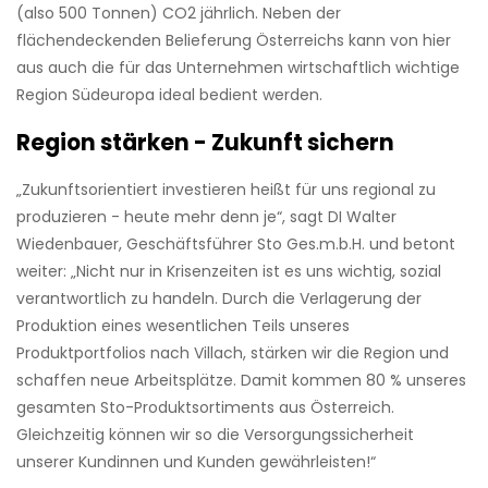
(also 500 Tonnen) CO2 jährlich. Neben der
flächendeckenden Belieferung Österreichs kann von hier
aus auch die für das Unternehmen wirtschaftlich wichtige
Region Südeuropa ideal bedient werden.
Region stärken - Zukunft sichern
„Zukunftsorientiert investieren heißt für uns regional zu
produzieren - heute mehr denn je“, sagt DI Walter
Wiedenbauer, Geschäftsführer Sto Ges.m.b.H. und betont
weiter: „Nicht nur in Krisenzeiten ist es uns wichtig, sozial
verantwortlich zu handeln. Durch die Verlagerung der
Produktion eines wesentlichen Teils unseres
Produktportfolios nach Villach, stärken wir die Region und
schaffen neue Arbeitsplätze. Damit kommen 80 % unseres
gesamten Sto-Produktsortiments aus Österreich.
Gleichzeitig können wir so die Versorgungssicherheit
unserer Kundinnen und Kunden gewährleisten!“