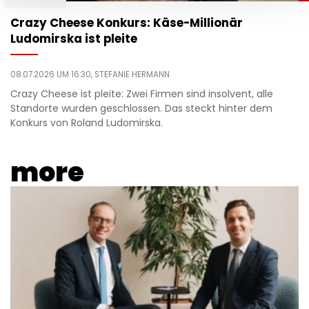
Crazy Cheese Konkurs: Käse-Millionär
Ludomirska ist pleite
08.07.2026 UM 16:30,
STEFANIE HERMANN
Crazy Cheese ist pleite: Zwei Firmen sind insolvent, alle
Standorte wurden geschlossen. Das steckt hinter dem
Konkurs von Roland Ludomirska.
more