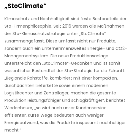
„StoClimate“
Klimaschutz und Nachhaltigkeit sind feste Bestandteile der
Sto-Firmenphilosophie. Seit 2016 werden alle Maßnahmen
der Sto-Klimaschutzstrategie unter „StoClimate“
zusammengefasst. Diese umfasst nicht nur Produkte,
sondern auch ein unternehmensweites Energie- und CO2-
Managementsystem. Die neue Produktionsanlage
unterstreicht den „StoClimate“-Gedanken und ist somit
wesentlicher Bestandteil der Sto-Strategie für die Zukunft:
„Regionale Rohstoffe, kombiniert mit einer kompakten,
durchdachten Lieferkette sowie einem modernen
Logistikcenter und Zentrallager, machen die gesamte
Produktion leistungsfähiger und schlagkräftiger“, berichtet
Wiedenbauer, „so wird auch unser Kundenservice
effizienter. Kurze Wege bedeuten auch weniger
Energieaufwand, was die Produkte insgesamt nachhaltiger
macht.“