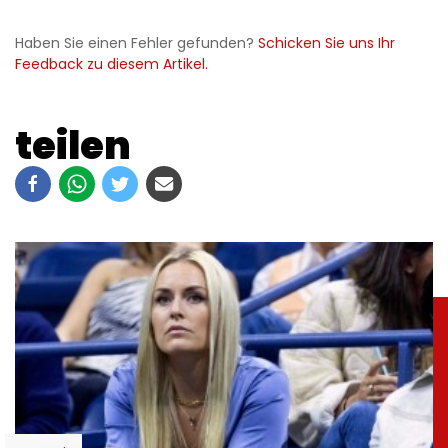
Haben Sie einen Fehler gefunden?
Schicken Sie uns Ihr
Feedback zu diesem Artikel.
teilen