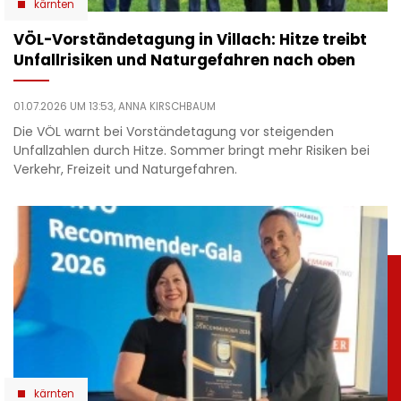
kärnten
VÖL-Vorständetagung in Villach: Hitze treibt
Unfallrisiken und Naturgefahren nach oben
01.07.2026 UM 13:53,
ANNA KIRSCHBAUM
Die VÖL warnt bei Vorständetagung vor steigenden
Unfallzahlen durch Hitze. Sommer bringt mehr Risiken bei
Verkehr, Freizeit und Naturgefahren.
kärnten