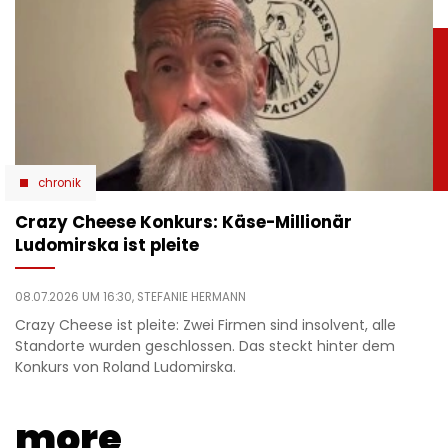
chronik
Crazy Cheese Konkurs: Käse-Millionär
Ludomirska ist pleite
08.07.2026 UM 16:30,
STEFANIE HERMANN
Crazy Cheese ist pleite: Zwei Firmen sind insolvent, alle
Standorte wurden geschlossen. Das steckt hinter dem
Konkurs von Roland Ludomirska.
more