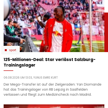
sport
125-Millionen-Deal: Star verlässt Salzburg-
Trainingslager
06.08.2026 UM 13:03,
YUNUS EMRE KURT
Der Mega-Transfer ist auf der Zielgeraden: Yan Diomande
hat das Trainingslager von RB Leipzig in Saalfelden
verlassen und fliegt zum Medizincheck nach Madrid.