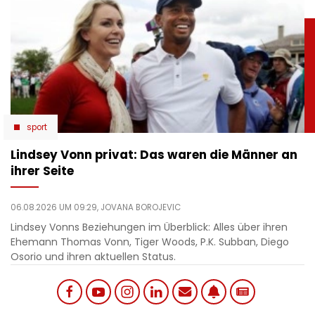
sport
Lindsey Vonn privat: Das waren die Männer an
ihrer Seite
06.08.2026 UM 09:29,
JOVANA BOROJEVIC
Lindsey Vonns Beziehungen im Überblick: Alles über ihren
Ehemann Thomas Vonn, Tiger Woods, P.K. Subban, Diego
Osorio und ihren aktuellen Status.