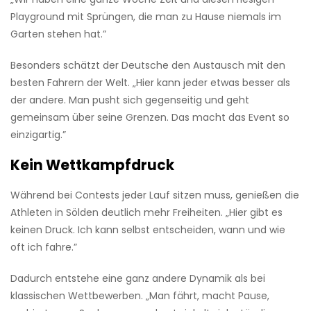
Playground mit Sprüngen, die man zu Hause niemals im
Garten stehen hat.”
Besonders schätzt der Deutsche den Austausch mit den
besten Fahrern der Welt. „Hier kann jeder etwas besser als
der andere. Man pusht sich gegenseitig und geht
gemeinsam über seine Grenzen. Das macht das Event so
einzigartig.”
Kein Wettkampfdruck
Während bei Contests jeder Lauf sitzen muss, genießen die
Athleten in Sölden deutlich mehr Freiheiten. „Hier gibt es
keinen Druck. Ich kann selbst entscheiden, wann und wie
oft ich fahre.”
Dadurch entstehe eine ganz andere Dynamik als bei
klassischen Wettbewerben. „Man fährt, macht Pause,