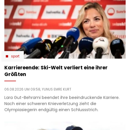
sport
Karriereende: Ski-Welt verliert eine ihrer
Größten
06.08.2026 UM 09:58,
YUNUS EMRE KURT
Lara Gut-Behrami beendet ihre beeindruckende Karriere.
Nach einer schweren Knieverletzung zieht die
Olympiasiegerin endgültig einen Schlussstrich.