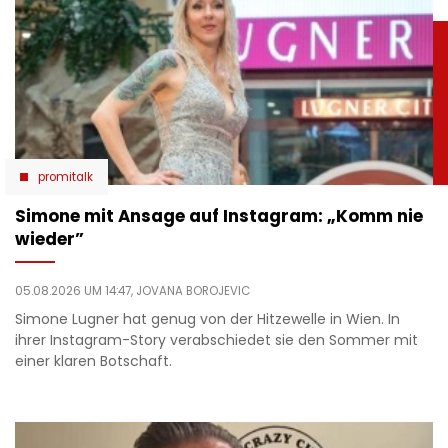
promitalk
Simone mit Ansage auf Instagram: „Komm nie
wieder”
05.08.2026 UM 14:47,
JOVANA BOROJEVIC
Simone Lugner hat genug von der Hitzewelle in Wien. In
ihrer Instagram-Story verabschiedet sie den Sommer mit
einer klaren Botschaft.