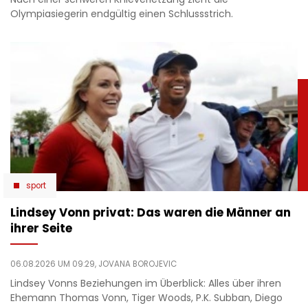
Olympiasiegerin endgültig einen Schlussstrich.
sport
Lindsey Vonn privat: Das waren die Männer an
ihrer Seite
06.08.2026 UM 09:29,
JOVANA BOROJEVIC
Lindsey Vonns Beziehungen im Überblick: Alles über ihren
Ehemann Thomas Vonn, Tiger Woods, P.K. Subban, Diego