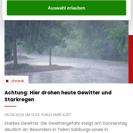
einer klaren Botschaft.
Auswahl erlauben
chronik
Achtung: Hier drohen heute Gewitter und
Starkregen
06.08.2026 UM 12:03,
YUNUS EMRE KURT
Starkes Gewitter: Die Gewittergefahr steigt am Donnerstag
deutlich an. Besonders in Teilen Salzburgs sowie in