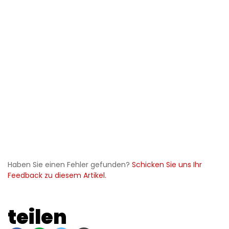
Haben Sie einen Fehler gefunden?
Schicken Sie uns Ihr
Feedback zu diesem Artikel.
teilen