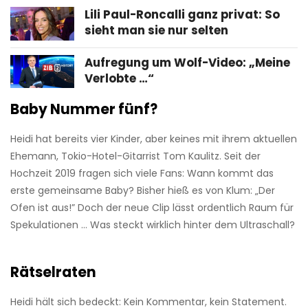
Lili Paul-Roncalli ganz privat: So
sieht man sie nur selten
Aufregung um Wolf-Video: „Meine
Verlobte …“
Baby Nummer fünf?
Heidi hat bereits vier Kinder, aber keines mit ihrem aktuellen
Ehemann, Tokio-Hotel-Gitarrist Tom Kaulitz. Seit der
Hochzeit 2019 fragen sich viele Fans: Wann kommt das
erste gemeinsame Baby? Bisher hieß es von Klum: „Der
Ofen ist aus!” Doch der neue Clip lässt ordentlich Raum für
Spekulationen … Was steckt wirklich hinter dem Ultraschall?
Rätselraten
Heidi hält sich bedeckt: Kein Kommentar, kein Statement.