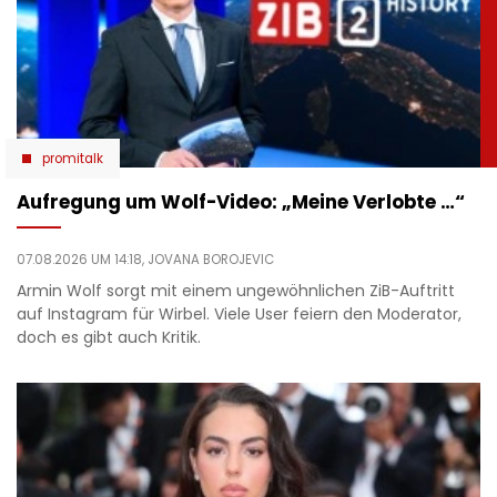
promitalk
Aufregung um Wolf-Video: „Meine Verlobte …“
07.08.2026 UM 14:18,
JOVANA BOROJEVIC
Armin Wolf sorgt mit einem ungewöhnlichen ZiB-Auftritt
auf Instagram für Wirbel. Viele User feiern den Moderator,
doch es gibt auch Kritik.