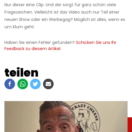
Nur dieser eine Clip. Und der sorgt für ganz schön viele
Fragezeichen. Vielleicht ist das Video auch nur Teil einer
neuen Show oder ein Werbegag? Möglich ist alles, wenn es
um Klum geht.
Haben Sie einen Fehler gefunden?
Schicken Sie uns Ihr
Feedback zu diesem Artikel.
teilen