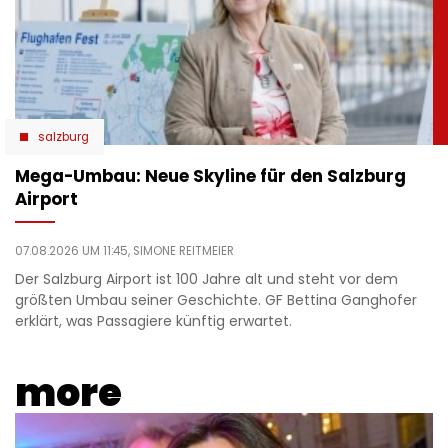
salzburg
Mega-Umbau: Neue Skyline für den Salzburg
Airport
07.08.2026 UM 11:45,
SIMONE REITMEIER
Der Salzburg Airport ist 100 Jahre alt und steht vor dem
größten Umbau seiner Geschichte. GF Bettina Ganghofer
erklärt, was Passagiere künftig erwartet.
more