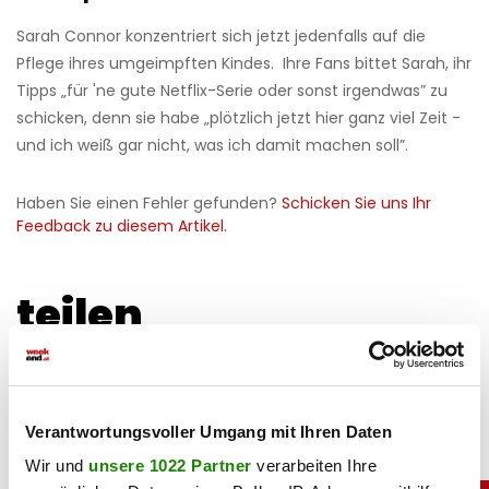
Sarah Connor konzentriert sich jetzt jedenfalls auf die
Pflege ihres umgeimpften Kindes. Ihre Fans bittet Sarah, ihr
Tipps „für 'ne gute Netflix-Serie oder sonst irgendwas” zu
schicken, denn sie habe „plötzlich jetzt hier ganz viel Zeit -
und ich weiß gar nicht, was ich damit machen soll”.
Haben Sie einen Fehler gefunden?
Schicken Sie uns Ihr
Feedback zu diesem Artikel.
teilen
Verantwortungsvoller Umgang mit Ihren Daten
Wir und
unsere 1022 Partner
verarbeiten Ihre