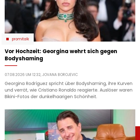
promitalk
Vor Hochzeit: Georgina wehrt sich gegen
Bodyshaming
07.08.2026 UM 12:32,
JOVANA BOROJEVIC
Georgina Rodríguez spricht über Bodyshaming, ihre Kurven
und verrät, wie Cristiano Ronaldo reagierte. Auslöser waren
Bikini-Fotos der dunkelhaarigen Schönheit.