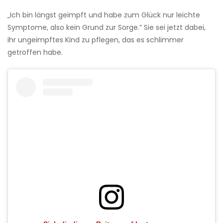
„Ich bin längst geimpft und habe zum Glück nur leichte
Symptome, also kein Grund zur Sorge.” Sie sei jetzt dabei,
ihr ungeimpftes Kind zu pflegen, das es schlimmer
getroffen habe.