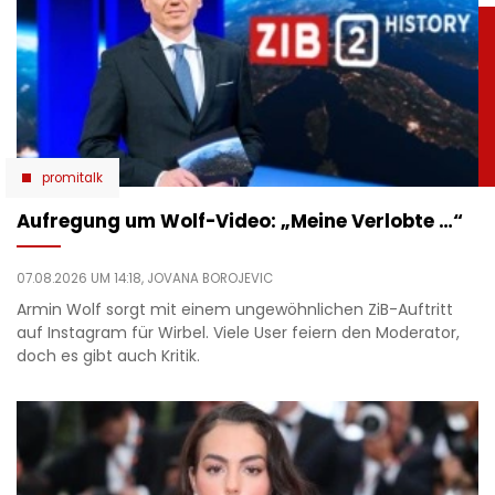
promitalk
Aufregung um Wolf-Video: „Meine Verlobte …“
07.08.2026 UM 14:18,
JOVANA BOROJEVIC
Armin Wolf sorgt mit einem ungewöhnlichen ZiB-Auftritt
auf Instagram für Wirbel. Viele User feiern den Moderator,
doch es gibt auch Kritik.