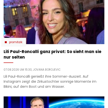
promitalk
Lili Paul-Roncalli ganz privat: So sieht man sie
nur selten
07.08.2026 UM 15:30,
JOVANA BOROJEVIC
Lili Paul-Roncalli genießt ihre Sommer-Auszeit. Auf
Instagram zeigt die Zirkustochter sonnige Momente im
Bikini, auf dem Boot und am Wasser.