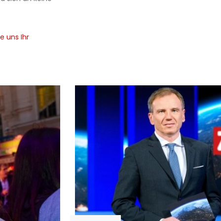
e uns Ihr