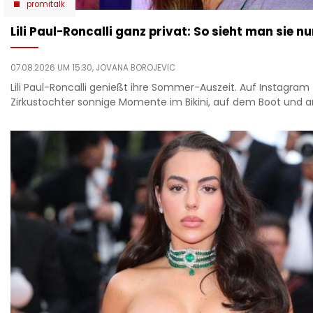
promitalk
Lili Paul-Roncalli ganz privat: So sieht man sie nu
07.08.2026 UM 15:30,
JOVANA BOROJEVIC
Lili Paul-Roncalli genießt ihre Sommer-Auszeit. Auf Instagram 
Zirkustochter sonnige Momente im Bikini, auf dem Boot und 