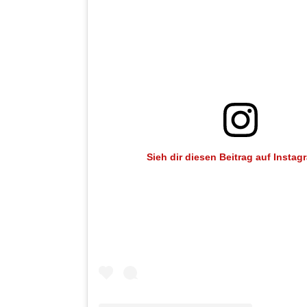
Sieh dir diesen Beitrag auf Instag