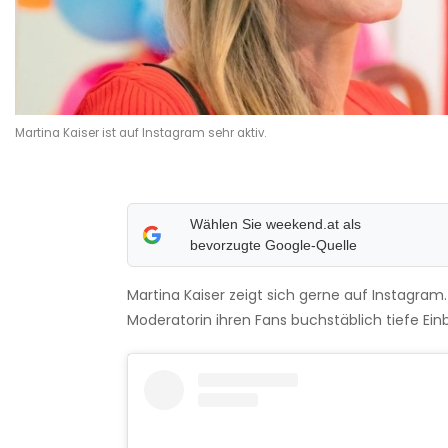
Martina Kaiser ist auf Instagram sehr aktiv.
Wählen Sie weekend.at als
bevorzugte Google-Quelle
Martina Kaiser zeigt sich gerne auf Instagram.
Moderatorin ihren Fans buchstäblich tiefe Einb