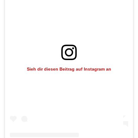
Sieh dir diesen Beitrag auf Instagram an