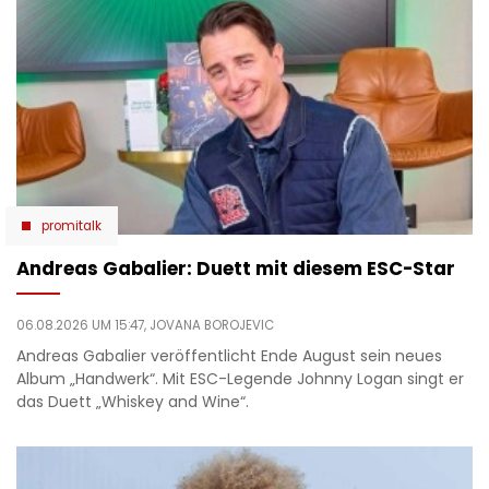
promitalk
Andreas Gabalier: Duett mit diesem ESC-Star
06.08.2026 UM 15:47,
JOVANA BOROJEVIC
Andreas Gabalier veröffentlicht Ende August sein neues
Album „Handwerk“. Mit ESC-Legende Johnny Logan singt er
das Duett „Whiskey and Wine“.