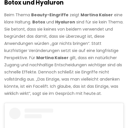
Botox und Hyaluron
Beim Thema
Beauty-Eingriffe
zeigt
Martina Kaiser
eine
klare Haltung.
Botox
und
Hyaluron
sind für sie kein Thema.
Sie betont, dass sie keines von beidem verwendet und
begründet das damit, dass sie überzeugt ist, diese
Anwendungen würden „gar nichts bringen“. Statt
kurzfristiger Veränderungen setzt sie auf eine langfristige
Perspektive. Für
Martina Kaiser
gilt, dass ein natürlicher
Zugang und nachhaltige Entscheidungen wichtiger sind als
schnelle Effekte. Dennoch schließt sie Eingriffe nicht
vollständig aus. „Das Einzige, was man vielleicht andenken
könnte, ist ein Facelift. Ich glaube, das ist das Einzige, was
wirklich wirkt”, sagt sie im Gespräch mit heute.at.