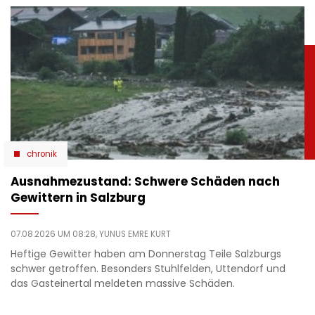
chronik
Ausnahmezustand: Schwere Schäden nach
Gewittern in Salzburg
07.08.2026 UM 08:28,
YUNUS EMRE KURT
Heftige Gewitter haben am Donnerstag Teile Salzburgs
schwer getroffen. Besonders Stuhlfelden, Uttendorf und
das Gasteinertal meldeten massive Schäden.