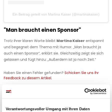
Ein Beitrag geteilt von Martina Kaiser (@martinakaiser)
"Man braucht einen Sponsor"
Trotz ihrer klaren Worte bleibt
Martina Kaiser
entspannt
und begegnet dem Thema mit Humor. „Man braucht ja
auch einen Sponsor”, erklärt sie. Gleichzeitig zeigt sie sich
gelassen und fügt hinzu: „Außerdem ist ja noch Zeit.“
Haben Sie einen Fehler gefunden?
Schicken Sie uns Ihr
Feedback zu diesem Artikel.
teilen
Verantwortungsvoller Umgang mit Ihren Daten