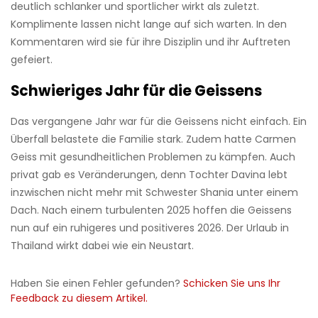
deutlich schlanker und sportlicher wirkt als zuletzt.
Komplimente lassen nicht lange auf sich warten. In den
Kommentaren wird sie für ihre Disziplin und ihr Auftreten
gefeiert.
Schwieriges Jahr für die Geissens
Das vergangene Jahr war für die Geissens nicht einfach. Ein
Überfall belastete die Familie stark. Zudem hatte Carmen
Geiss mit gesundheitlichen Problemen zu kämpfen. Auch
privat gab es Veränderungen, denn Tochter Davina lebt
inzwischen nicht mehr mit Schwester Shania unter einem
Dach. Nach einem turbulenten 2025 hoffen die Geissens
nun auf ein ruhigeres und positiveres 2026. Der Urlaub in
Thailand wirkt dabei wie ein Neustart.
Haben Sie einen Fehler gefunden?
Schicken Sie uns Ihr
Feedback zu diesem Artikel.