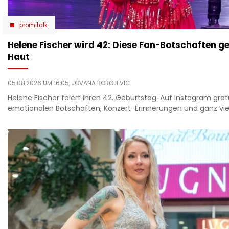
promitalk
Helene Fischer wird 42: Diese Fan-Botschaften ge
Haut
05.08.2026 UM 16:05,
JOVANA BOROJEVIC
Helene Fischer feiert ihren 42. Geburtstag. Auf Instagram grat
emotionalen Botschaften, Konzert-Erinnerungen und ganz viel