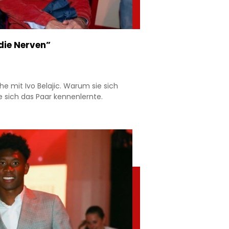
 die Nerven”
e mit Ivo Belajic. Warum sie sich
 sich das Paar kennenlernte.