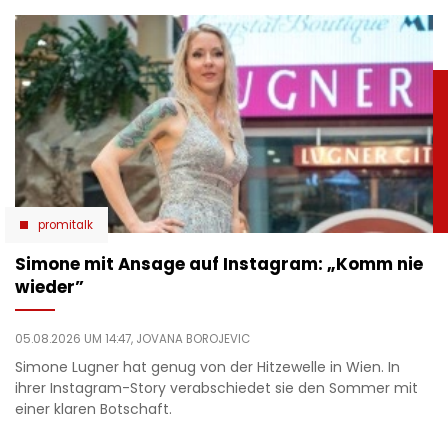
promitalk
Simone mit Ansage auf Instagram: „Komm nie
wieder”
05.08.2026 UM 14:47,
JOVANA BOROJEVIC
Simone Lugner hat genug von der Hitzewelle in Wien. In
ihrer Instagram-Story verabschiedet sie den Sommer mit
einer klaren Botschaft.