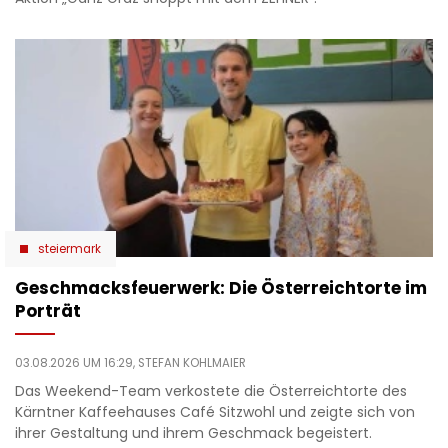
steiermark
Geschmacksfeuerwerk: Die Österreichtorte im
Porträt
03.08.2026 UM 16:29,
STEFAN KOHLMAIER
Das Weekend-Team verkostete die Österreichtorte des
Kärntner Kaffeehauses Café Sitzwohl und zeigte sich von
ihrer Gestaltung und ihrem Geschmack begeistert.