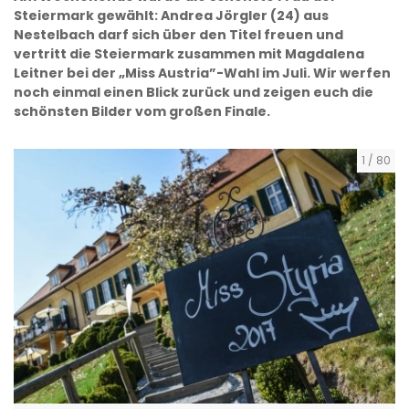
Steiermark gewählt: Andrea Jörgler (24) aus
Nestelbach darf sich über den Titel freuen und
vertritt die Steiermark zusammen mit Magdalena
Leitner bei der „Miss Austria”-Wahl im Juli. Wir werfen
noch einmal einen Blick zurück und zeigen euch die
schönsten Bilder vom großen Finale.
1
/
80