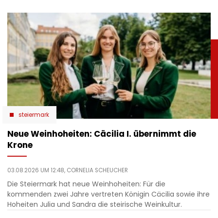
steiermark
Neue Weinhoheiten: Cäcilia I. übernimmt die
Krone
03.08.2026 UM 12:48,
CORNELIA SCHEUCHER
Die Steiermark hat neue Weinhoheiten: Für die
kommenden zwei Jahre vertreten Königin Cäcilia sowie ihre
Hoheiten Julia und Sandra die steirische Weinkultur.