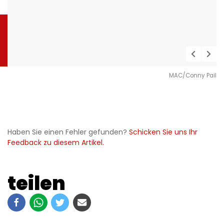
MAC/Conny Pail
Haben Sie einen Fehler gefunden?
Schicken Sie uns Ihr
Feedback zu diesem Artikel.
teilen