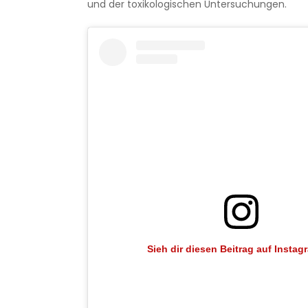
und der toxikologischen Untersuchungen.
Sieh dir diesen Beitrag auf Instag