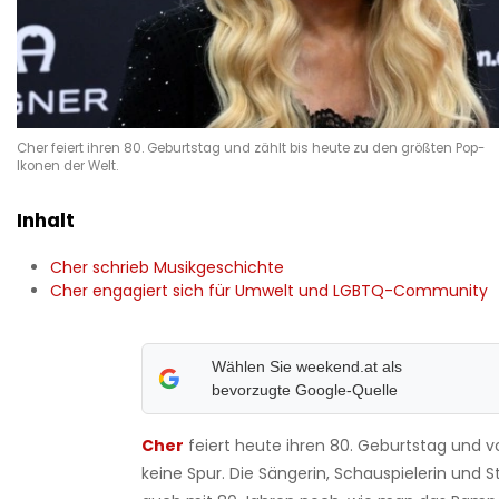
Cher feiert ihren 80. Geburtstag und zählt bis heute zu den größten Pop-
Ikonen der Welt.
Inhalt
Cher schrieb Musikgeschichte
Cher engagiert sich für Umwelt und LGBTQ-Community
Wählen Sie weekend.at als
bevorzugte Google-Quelle
Cher
feiert heute ihren 80. Geburtstag und 
keine Spur. Die Sängerin, Schauspielerin und St