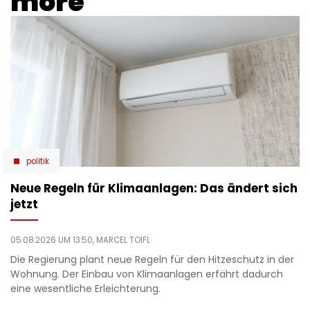
more
politik
Neue Regeln für Klimaanlagen: Das ändert sich
jetzt
05.08.2026 UM 13:50,
MARCEL TOIFL
Die Regierung plant neue Regeln für den Hitzeschutz in der
Wohnung. Der Einbau von Klimaanlagen erfährt dadurch
eine wesentliche Erleichterung.