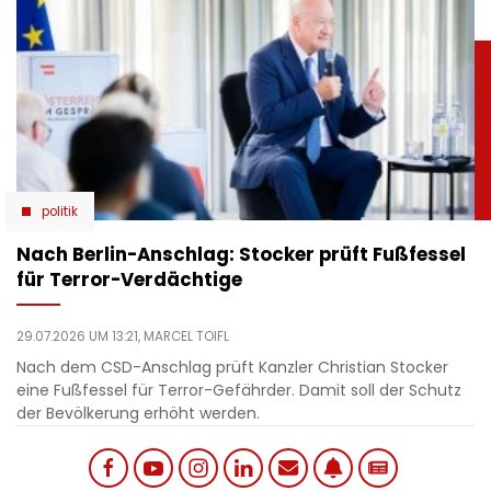
politik
Nach Berlin-Anschlag: Stocker prüft Fußfessel
für Terror-Verdächtige
29.07.2026 UM 13:21,
MARCEL TOIFL
Nach dem CSD-Anschlag prüft Kanzler Christian Stocker
eine Fußfessel für Terror-Gefährder. Damit soll der Schutz
der Bevölkerung erhöht werden.