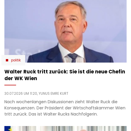
politik
Walter Ruck tritt zurück: Sie ist die neue Chefin
der WK Wien
30.07.2026 UM 11:20,
YUNUS EMRE KURT
Nach wochenlangen Diskussionen zieht Walter Ruck die
Konsequenzen. Der Präsident der Wirtschaftskammer Wien
tritt zurück. Das ist Walter Rucks Nachfolgerin.