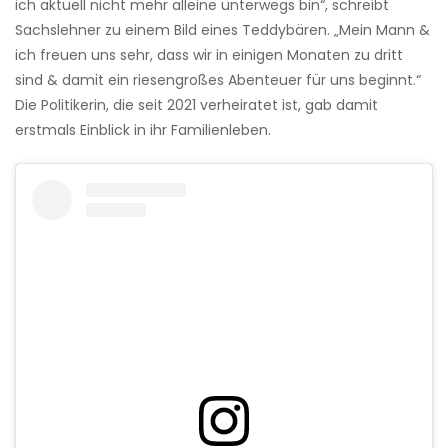
ich aktuell nicht mehr alleine unterwegs bin“, schreibt
Sachslehner zu einem Bild eines Teddybären. „Mein Mann &
ich freuen uns sehr, dass wir in einigen Monaten zu dritt
sind & damit ein riesengroßes Abenteuer für uns beginnt.“
Die Politikerin, die seit 2021 verheiratet ist, gab damit
erstmals Einblick in ihr Familienleben.