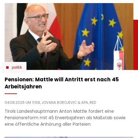
politik
Pensionen: Mattle will Antritt erst nach 45
Arbeitsjahren
04.08.2026 UM 11:58,
JOVANA BOROJEVIC
& APA, RED
Tirols Landeshauptmann Anton Mattle fordert eine
Pensionsreform mit 45 Erwerbsjahren als Maßstab sowie
eine öffentliche Anhörung aller Parteien.