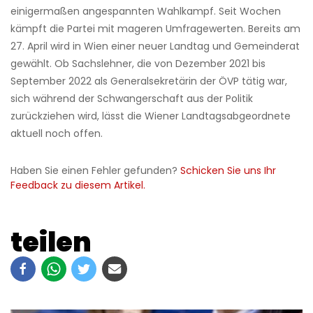
einigermaßen angespannten Wahlkampf. Seit Wochen
kämpft die Partei mit mageren Umfragewerten. Bereits am
27. April wird in Wien einer neuer Landtag und Gemeinderat
gewählt. Ob Sachslehner, die von Dezember 2021 bis
September 2022 als Generalsekretärin der ÖVP tätig war,
sich während der Schwangerschaft aus der Politik
zurückziehen wird, lässt die Wiener Landtagsabgeordnete
aktuell noch offen.
Haben Sie einen Fehler gefunden?
Schicken Sie uns Ihr
Feedback zu diesem Artikel.
teilen