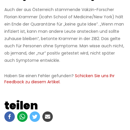
Auch der aus Österreich stammende Vakzin-Forscher
Florian Krammer (Icahn School of Medicine/New York) hält
ein Ende der Quarantäne für „keine gute Idee”. „Wenn man
infiziert ist, kann man andere Leute anstecken und sollte
zuhause bleiben”, betonte Krammer in der ZiB2. Das gelte
auch für Personen ohne Symptome. Man wisse auch nicht,
ob jemand, der „nur” positiv getestet wird, nicht später
auch Symptome entwickle.
Haben Sie einen Fehler gefunden?
Schicken Sie uns Ihr
Feedback zu diesem Artikel.
teilen