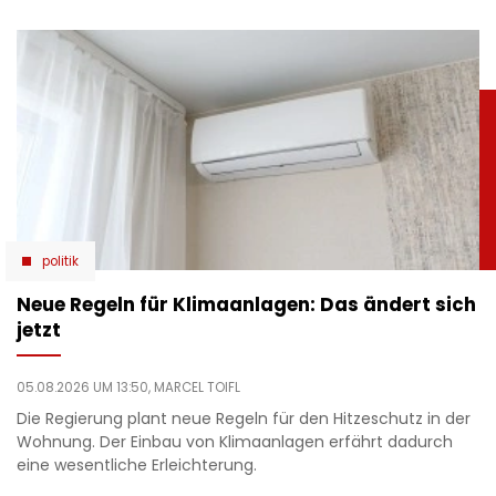
politik
Neue Regeln für Klimaanlagen: Das ändert sich
jetzt
05.08.2026 UM 13:50,
MARCEL TOIFL
Die Regierung plant neue Regeln für den Hitzeschutz in der
Wohnung. Der Einbau von Klimaanlagen erfährt dadurch
eine wesentliche Erleichterung.