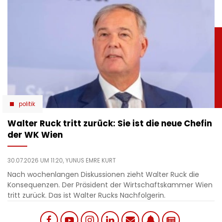
politik
Walter Ruck tritt zurück: Sie ist die neue Chefin
der WK Wien
30.07.2026 UM 11:20,
YUNUS EMRE KURT
Nach wochenlangen Diskussionen zieht Walter Ruck die
Konsequenzen. Der Präsident der Wirtschaftskammer Wien
tritt zurück. Das ist Walter Rucks Nachfolgerin.