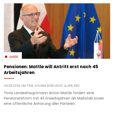
politik
Pensionen: Mattle will Antritt erst nach 45
Arbeitsjahren
04.08.2026 UM 11:58,
JOVANA BOROJEVIC
& APA, RED
Tirols Landeshauptmann Anton Mattle fordert eine
Pensionsreform mit 45 Erwerbsjahren als Maßstab sowie
eine öffentliche Anhörung aller Parteien.