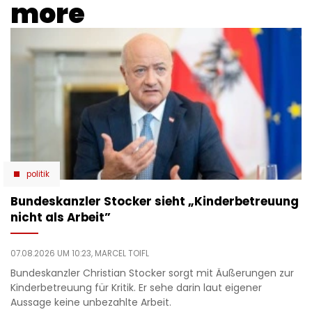
more
politik
Bundeskanzler Stocker sieht „Kinderbetreuung
nicht als Arbeit”
07.08.2026 UM 10:23,
MARCEL TOIFL
Bundeskanzler Christian Stocker sorgt mit Äußerungen zur
Kinderbetreuung für Kritik. Er sehe darin laut eigener
Aussage keine unbezahlte Arbeit.