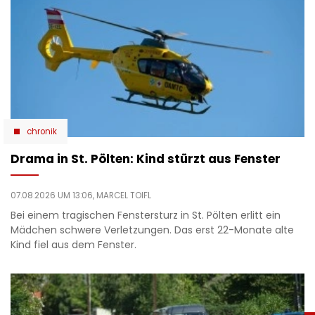
chronik
Drama in St. Pölten: Kind stürzt aus Fenster
07.08.2026 UM 13:06,
MARCEL TOIFL
Bei einem tragischen Fenstersturz in St. Pölten erlitt ein
Mädchen schwere Verletzungen. Das erst 22-Monate alte
Kind fiel aus dem Fenster.