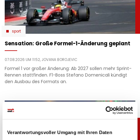
sport
Sensation: Große Formel-1-Änderung geplant
07.08.2026 UM 11:52,
JOVANA BOROJEVIC
Formel 1 vor großer Änderung: Ab 2027 sollen mehr Sprint-
Rennen stattfinden. F1-Boss Stefano Domenicali kündigt
den Ausbau des Formats an.
Verantwortungsvoller Umgang mit Ihren Daten