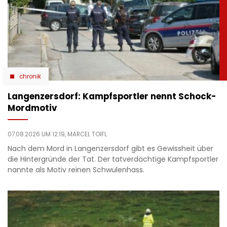
chronik
Langenzersdorf: Kampfsportler nennt Schock-
Mordmotiv
07.08.2026 UM 12:19,
MARCEL TOIFL
Nach dem Mord in Langenzersdorf gibt es Gewissheit über
die Hintergründe der Tat. Der tatverdächtige Kampfsportler
nannte als Motiv reinen Schwulenhass.