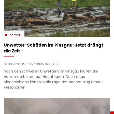
chronik
Unwetter-Schäden im Pinzgau: Jetzt drängt
die Zeit
07.08.2026 UM 11:06,
YUNUS EMRE KURT
Nach den schweren Unwettern im Pinzgau laufen die
Aufräumarbeiten auf Hochtouren. Doch neue
Niederschläge könnten die Lage am Nachmittag erneut
verschärfen.