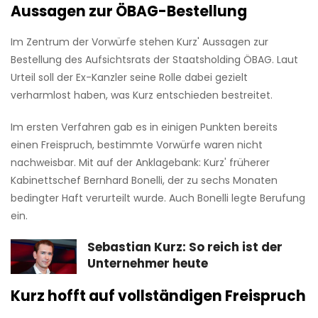
Aussagen zur ÖBAG-Bestellung
Im Zentrum der Vorwürfe stehen Kurz' Aussagen zur
Bestellung des Aufsichtsrats der Staatsholding ÖBAG. Laut
Urteil soll der Ex-Kanzler seine Rolle dabei gezielt
verharmlost haben, was Kurz entschieden bestreitet.
Im ersten Verfahren gab es in einigen Punkten bereits
einen Freispruch, bestimmte Vorwürfe waren nicht
nachweisbar. Mit auf der Anklagebank: Kurz' früherer
Kabinettschef Bernhard Bonelli, der zu sechs Monaten
bedingter Haft verurteilt wurde. Auch Bonelli legte Berufung
ein.
Sebastian Kurz: So reich ist der
Unternehmer heute
Kurz hofft auf vollständigen Freispruch