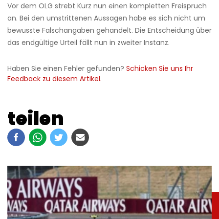
Vor dem OLG strebt Kurz nun einen kompletten Freispruch
an. Bei den umstrittenen Aussagen habe es sich nicht um
bewusste Falschangaben gehandelt. Die Entscheidung über
das endgültige Urteil fällt nun in zweiter Instanz.
Haben Sie einen Fehler gefunden?
Schicken Sie uns Ihr
Feedback zu diesem Artikel.
teilen