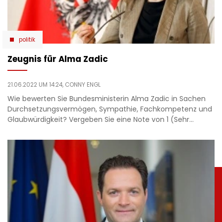
politik
Zeugnis für Alma Zadic
21.06.2022 UM 14:24,
CONNY ENGL
Wie bewerten Sie Bundesministerin Alma Zadic in Sachen
Durchsetzungsvermögen, Sympathie, Fachkompetenz und
Glaubwürdigkeit? Vergeben Sie eine Note von 1 (Sehr…