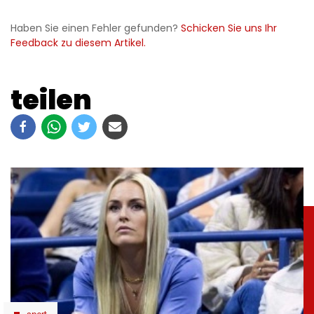
Haben Sie einen Fehler gefunden?
Schicken Sie uns Ihr
Feedback zu diesem Artikel.
teilen