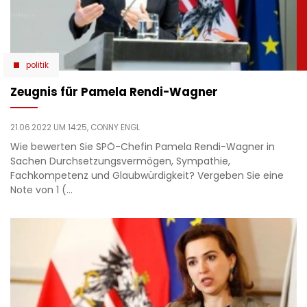
politik
Zeugnis für Pamela Rendi-Wagner
21.06.2022 UM 14:25,
CONNY ENGL
Wie bewerten Sie SPÖ-Chefin Pamela Rendi-Wagner in
Sachen Durchsetzungsvermögen, Sympathie,
Fachkompetenz und Glaubwürdigkeit? Vergeben Sie eine
Note von 1 (…