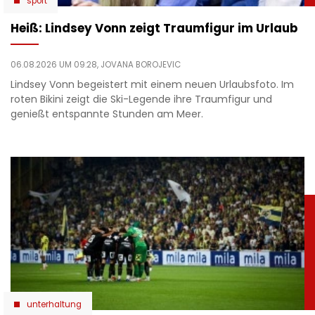
sport
Heiß: Lindsey Vonn zeigt Traumfigur im Urlaub
06.08.2026 UM 09:28,
JOVANA BOROJEVIC
Lindsey Vonn begeistert mit einem neuen Urlaubsfoto. Im
roten Bikini zeigt die Ski-Legende ihre Traumfigur und
genießt entspannte Stunden am Meer.
unterhaltung