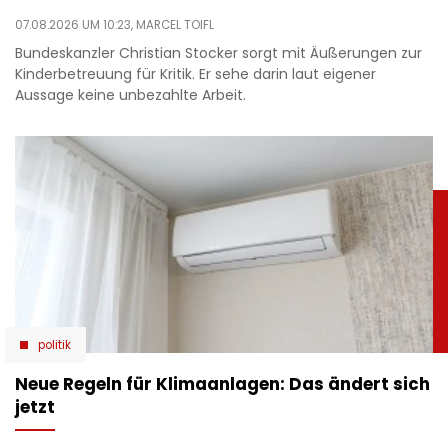
07.08.2026 UM 10:23,
MARCEL TOIFL
Bundeskanzler Christian Stocker sorgt mit Äußerungen zur
Kinderbetreuung für Kritik. Er sehe darin laut eigener
Aussage keine unbezahlte Arbeit.
politik
Neue Regeln für Klimaanlagen: Das ändert sich
jetzt