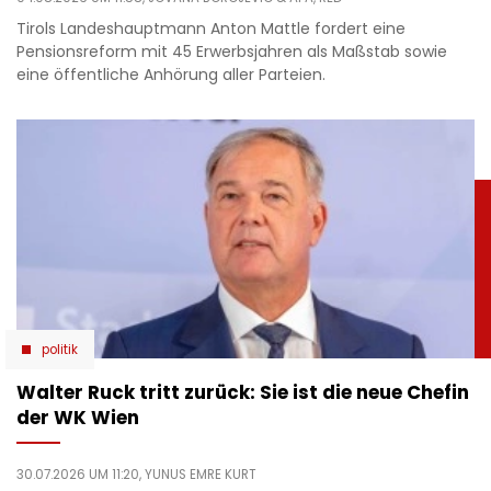
Tirols Landeshauptmann Anton Mattle fordert eine
Pensionsreform mit 45 Erwerbsjahren als Maßstab sowie
eine öffentliche Anhörung aller Parteien.
politik
Walter Ruck tritt zurück: Sie ist die neue Chefin
der WK Wien
30.07.2026 UM 11:20,
YUNUS EMRE KURT