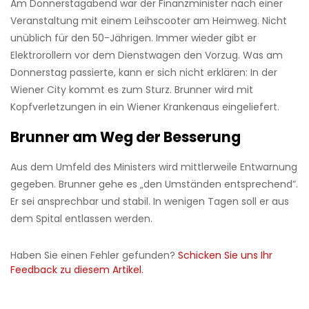
Am Donnerstagabend war der Finanzminister nach einer
Veranstaltung mit einem Leihscooter am Heimweg. Nicht
unüblich für den 50-Jährigen. Immer wieder gibt er
Elektrorollern vor dem Dienstwagen den Vorzug. Was am
Donnerstag passierte, kann er sich nicht erklären: In der
Wiener City kommt es zum Sturz. Brunner wird mit
Kopfverletzungen in ein Wiener Krankenaus eingeliefert.
Brunner am Weg der Besserung
Aus dem Umfeld des Ministers wird mittlerweile Entwarnung
gegeben. Brunner gehe es „den Umständen entsprechend”.
Er sei ansprechbar und stabil. In wenigen Tagen soll er aus
dem Spital entlassen werden.
Haben Sie einen Fehler gefunden?
Schicken Sie uns Ihr
Feedback zu diesem Artikel.