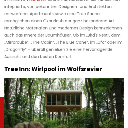
integrierte, von bekannten Designern und Architekten
entworfene, Apartments sowie eine Tree Sauna
ermöglichen einen Ökourlaub der ganz besonderen Art.
Natürliche Materialien und modernes Design kennzeichnen
auch das Innere der Baumhäuser. Ob im „Bird's Nest”, dem
„Mirrorcube”, „The Cabin”, „The Blue Cone”, im „Ufo” oder im
„Dragonfly” – überall genießen Sie eine hervorragende
Aussicht und den besten Komfort.
Tree Inn: Wirlpool im Wolfsrevier