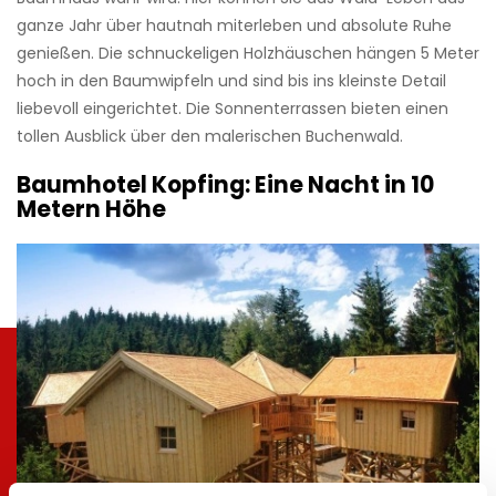
ganze Jahr über hautnah miterleben und absolute Ruhe
genießen. Die schnuckeligen Holzhäuschen hängen 5 Meter
hoch in den Baumwipfeln und sind bis ins kleinste Detail
liebevoll eingerichtet. Die Sonnenterrassen bieten einen
tollen Ausblick über den malerischen Buchenwald.
Baumhotel Kopfing: Eine Nacht in 10
Metern Höhe