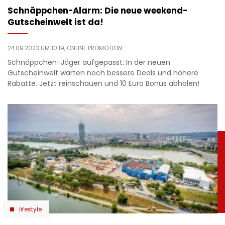
Schnäppchen-Alarm: Die neue weekend-
Gutscheinwelt ist da!
24.09.2023 UM 10:19,
ONLINE PROMOTION
Schnäppchen-Jäger aufgepasst: In der neuen
Gutscheinwelt warten noch bessere Deals und höhere
Rabatte. Jetzt reinschauen und 10 Euro Bonus abholen!
lifestyle