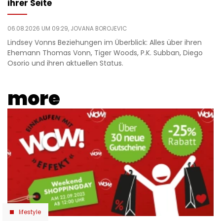
ihrer Seite
06.08.2026 UM 09:29,
JOVANA BOROJEVIC
Lindsey Vonns Beziehungen im Überblick: Alles über ihren
Ehemann Thomas Vonn, Tiger Woods, P.K. Subban, Diego
Osorio und ihren aktuellen Status.
more
lifestyle