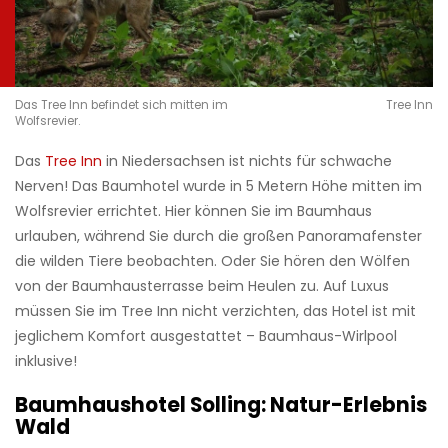
Das Tree Inn befindet sich mitten im
Tree Inn
Wolfsrevier.
Das
Tree Inn
in Niedersachsen ist nichts für schwache
Nerven! Das Baumhotel wurde in 5 Metern Höhe mitten im
Wolfsrevier errichtet. Hier können Sie im Baumhaus
urlauben, während Sie durch die großen Panoramafenster
die wilden Tiere beobachten. Oder Sie hören den Wölfen
von der Baumhausterrasse beim Heulen zu. Auf Luxus
müssen Sie im Tree Inn nicht verzichten, das Hotel ist mit
jeglichem Komfort ausgestattet – Baumhaus-Wirlpool
inklusive!
Baumhaushotel Solling: Natur-Erlebnis
Wald