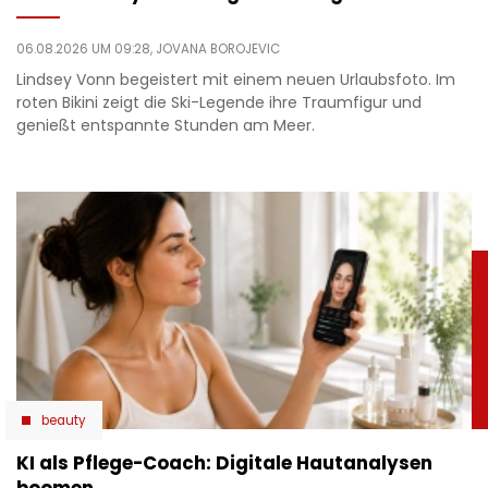
06.08.2026 UM 09:28,
JOVANA BOROJEVIC
Lindsey Vonn begeistert mit einem neuen Urlaubsfoto. Im
roten Bikini zeigt die Ski-Legende ihre Traumfigur und
genießt entspannte Stunden am Meer.
beauty
KI als Pflege-Coach: Digitale Hautanalysen
boomen