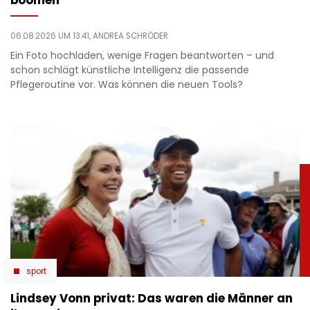
06.08.2026 UM 13:41,
ANDREA SCHRÖDER
Ein Foto hochladen, wenige Fragen beantworten – und
schon schlägt künstliche Intelligenz die passende
Pflegeroutine vor. Was können die neuen Tools?
sport
Lindsey Vonn privat: Das waren die Männer an