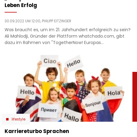
Leben Erfolg
30.09.2022 UM 12:00,
PHILIPP EITZINGER
Was braucht es, um im 21. Jahrhundert erfolgreich zu sein?
Ali Mahlodji, Gründer der Plattform whatchado.com, gibt
dazu im Rahmen von "TogetherNow! Europas…
lifestyle
Karriereturbo Sprachen