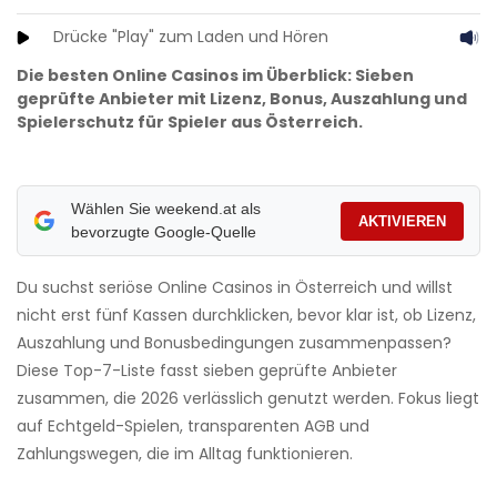
Drücke "Play" zum Laden und Hören
Die besten Online Casinos im Überblick: Sieben
geprüfte Anbieter mit Lizenz, Bonus, Auszahlung und
Spielerschutz für Spieler aus Österreich.
Wählen Sie weekend.at als
AKTIVIEREN
bevorzugte Google-Quelle
Du suchst seriöse Online Casinos in Österreich und willst
nicht erst fünf Kassen durchklicken, bevor klar ist, ob Lizenz,
Auszahlung und Bonusbedingungen zusammenpassen?
Diese Top-7-Liste fasst sieben geprüfte Anbieter
zusammen, die 2026 verlässlich genutzt werden. Fokus liegt
auf Echtgeld-Spielen, transparenten AGB und
Zahlungswegen, die im Alltag funktionieren.