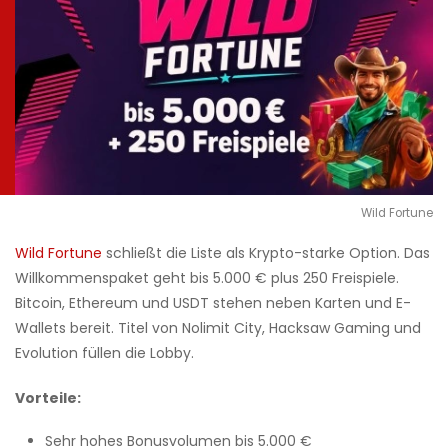
Wild Fortune
Wild Fortune
schließt die Liste als Krypto-starke Option. Das
Willkommenspaket geht bis 5.000 € plus 250 Freispiele.
Bitcoin, Ethereum und USDT stehen neben Karten und E-
Wallets bereit. Titel von Nolimit City, Hacksaw Gaming und
Evolution füllen die Lobby.
Vorteile:
Sehr hohes Bonusvolumen bis 5.000 €