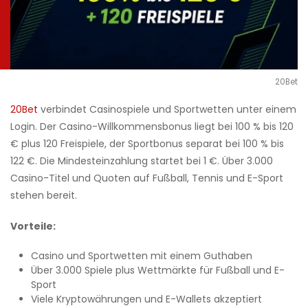
20Bet
20Bet
verbindet Casinospiele und Sportwetten unter einem
Login. Der Casino-Willkommensbonus liegt bei 100 % bis 120
€ plus 120 Freispiele, der Sportbonus separat bei 100 % bis
122 €. Die Mindesteinzahlung startet bei 1 €. Über 3.000
Casino-Titel und Quoten auf Fußball, Tennis und E-Sport
stehen bereit.
Vorteile:
Casino und Sportwetten mit einem Guthaben
Über 3.000 Spiele plus Wettmärkte für Fußball und E-
Sport
Viele Kryptowährungen und E-Wallets akzeptiert