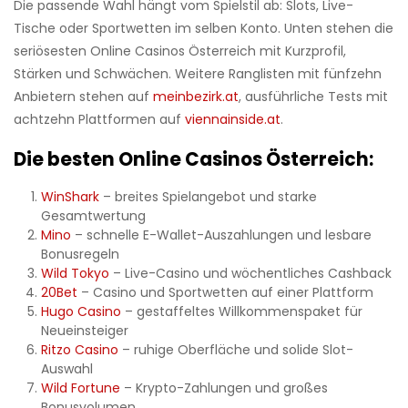
Die passende Wahl hängt vom Spielstil ab: Slots, Live-
Tische oder Sportwetten im selben Konto. Unten stehen die
seriösesten Online Casinos Österreich mit Kurzprofil,
Stärken und Schwächen. Weitere Ranglisten mit fünfzehn
Anbietern stehen auf
meinbezirk.at
, ausführliche Tests mit
achtzehn Plattformen auf
viennainside.at
.
Die besten Online Casinos Österreich:
WinShark
– breites Spielangebot und starke
Gesamtwertung
Mino
– schnelle E-Wallet-Auszahlungen und lesbare
Bonusregeln
Wild Tokyo
– Live-Casino und wöchentliches Cashback
20Bet
– Casino und Sportwetten auf einer Plattform
Hugo Casino
– gestaffeltes Willkommenspaket für
Neueinsteiger
Ritzo Casino
– ruhige Oberfläche und solide Slot-
Auswahl
Wild Fortune
– Krypto-Zahlungen und großes
Bonusvolumen