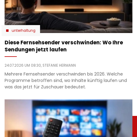
unterhaltung
Diese Fernsehsender verschwinden: Wo Ihre
Sendungen jetzt laufen
24.07.2026 UM 08:30,
STEFANIE HERMANN
Mehrere Fernsehsender verschwinden bis 2026. Welche
Programme betroffen sind, wo Inhalte künftig laufen und
was das jetzt für Zuschauer bedeutet.