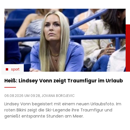
sport
Heiß: Lindsey Vonn zeigt Traumfigur im Urlaub
06.08.2026 UM 09:28,
JOVANA BOROJEVIC
Lindsey Vonn begeistert mit einem neuen Urlaubsfoto. Im
roten Bikini zeigt die Ski-Legende ihre Traumfigur und
genießt entspannte Stunden am Meer.