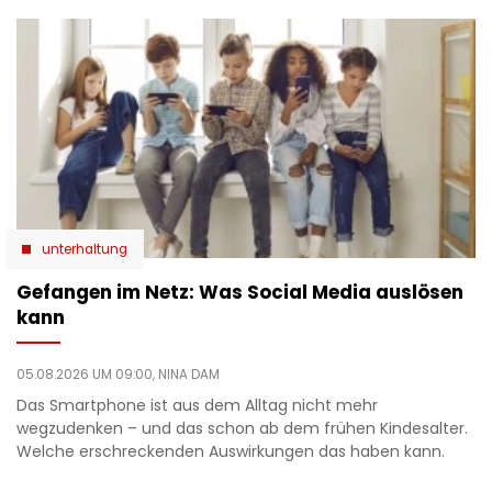
unterhaltung
Gefangen im Netz: Was Social Media auslösen
kann
05.08.2026 UM 09:00,
NINA DAM
Das Smartphone ist aus dem Alltag nicht mehr
wegzudenken – und das schon ab dem frühen Kindesalter.
Welche erschreckenden Auswirkungen das haben kann.