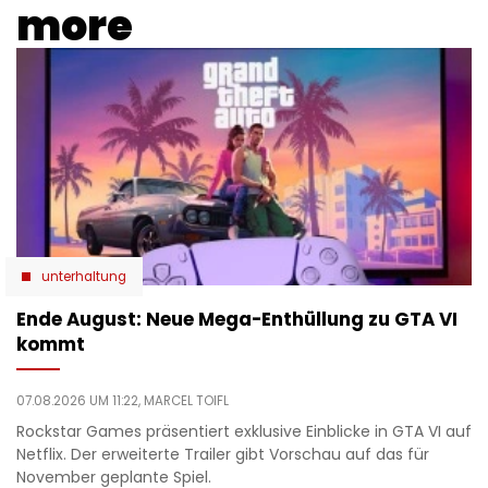
more
unterhaltung
Ende August: Neue Mega-Enthüllung zu GTA VI
kommt
07.08.2026 UM 11:22,
MARCEL TOIFL
Rockstar Games präsentiert exklusive Einblicke in GTA VI auf
Netflix. Der erweiterte Trailer gibt Vorschau auf das für
November geplante Spiel.