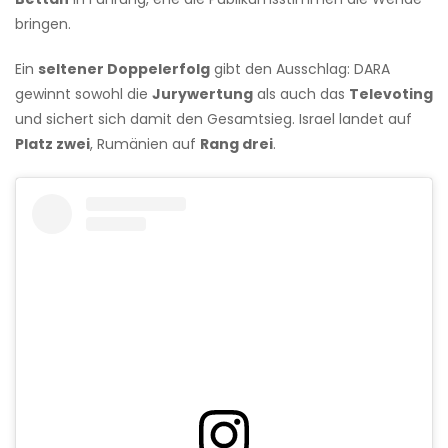
bringen.
Ein
seltener Doppelerfolg
gibt den Ausschlag: DARA
gewinnt sowohl die
Jurywertung
als auch das
Televoting
und sichert sich damit den Gesamtsieg. Israel landet auf
Platz zwei
, Rumänien auf
Rang drei
.