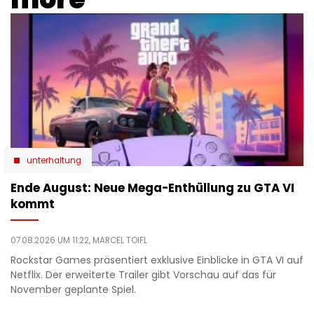
unterhaltung
Ende August: Neue Mega-Enthüllung zu GTA VI
kommt
07.08.2026 UM 11:22,
MARCEL TOIFL
Rockstar Games präsentiert exklusive Einblicke in GTA VI auf
Netflix. Der erweiterte Trailer gibt Vorschau auf das für
November geplante Spiel.