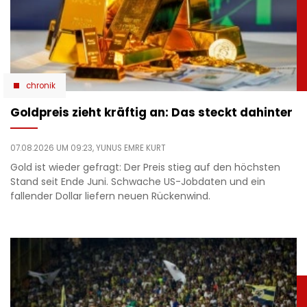
chronik
Goldpreis zieht kräftig an: Das steckt dahinter
07.08.2026 UM 09:23,
YUNUS EMRE KURT
Gold ist wieder gefragt: Der Preis stieg auf den höchsten
Stand seit Ende Juni. Schwache US-Jobdaten und ein
fallender Dollar liefern neuen Rückenwind.