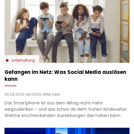
unterhaltung
Gefangen im Netz: Was Social Media auslösen
kann
05.08.2026 UM 09:00,
NINA DAM
Das Smartphone ist aus dem Alltag nicht mehr
wegzudenken – und das schon ab dem frühen Kindesalter.
Welche erschreckenden Auswirkungen das haben kann.