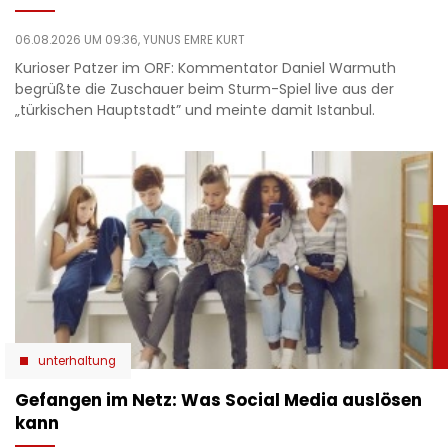
06.08.2026 UM 09:36,
YUNUS EMRE KURT
Kurioser Patzer im ORF: Kommentator Daniel Warmuth
begrüßte die Zuschauer beim Sturm-Spiel live aus der
„türkischen Hauptstadt” und meinte damit Istanbul.
unterhaltung
Gefangen im Netz: Was Social Media auslösen
kann