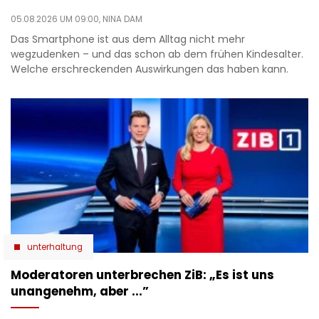
05.08.2026 UM 09:00,
NINA DAM
Das Smartphone ist aus dem Alltag nicht mehr
wegzudenken – und das schon ab dem frühen Kindesalter.
Welche erschreckenden Auswirkungen das haben kann.
unterhaltung
Moderatoren unterbrechen ZiB: „Es ist uns
unangenehm, aber ...”