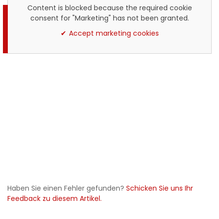
Content is blocked because the required cookie
consent for "Marketing" has not been granted.
Accept marketing cookies
Haben Sie einen Fehler gefunden?
Schicken Sie uns Ihr
Feedback zu diesem Artikel.