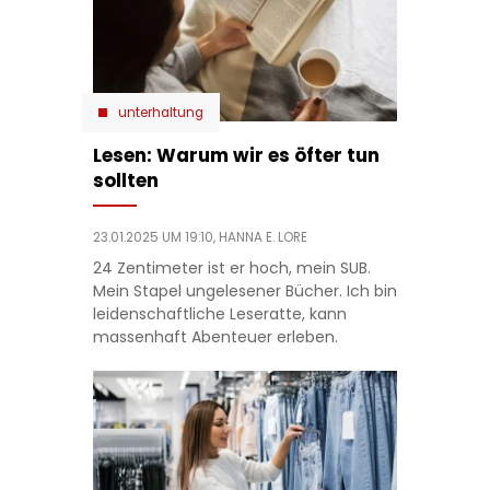
unterhaltung
Lesen: Warum wir es öfter tun
sollten
23.01.2025 UM 19:10,
HANNA E. LORE
24 Zentimeter ist er hoch, mein SUB.
Mein Stapel ungelesener Bücher. Ich bin
leidenschaftliche Leseratte, kann
massenhaft Abenteuer erleben.