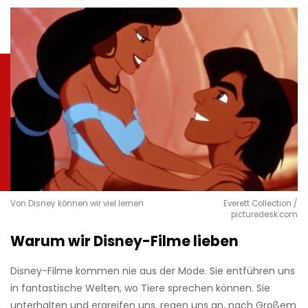
Von Disney können wir viel lernen
Everett Collection /
picturedesk.com
Warum wir Disney-Filme lieben
Disney-Filme kommen nie aus der Mode. Sie entführen uns
in fantastische Welten, wo Tiere sprechen können. Sie
unterhalten und ergreifen uns, regen uns an, nach Großem