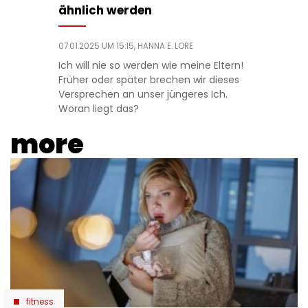
ähnlich werden
07.01.2025 UM 15:15,
HANNA E. LORE
Ich will nie so werden wie meine Eltern!
Früher oder später brechen wir dieses
Versprechen an unser jüngeres Ich.
Woran liegt das?
more
fitness