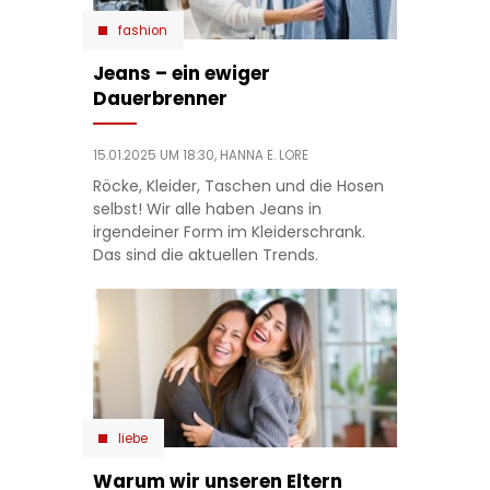
fashion
Jeans – ein ewiger
Dauerbrenner
15.01.2025 UM 18:30,
HANNA E. LORE
Röcke, Kleider, Taschen und die Hosen
selbst! Wir alle haben Jeans in
irgendeiner Form im Kleiderschrank.
Das sind die aktuellen Trends.
liebe
Warum wir unseren Eltern