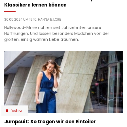
Klassikern lernen können
30.05.2024 UM 19:10,
HANNA E. LORE
Hollywood-Filme nähren seit Jahrzehnten unsere
Hoffnungen. Und lassen besonders Mädchen von der
großen, einzig wahren Liebe träumen.
fashion
Jumpsuit: So tragen wir den Einteiler