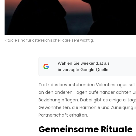
Rituale sind für österreichische Paare sehr wichtig.
Wählen Sie weekend.at als
bevorzugte Google-Quelle
Trotz des bevorstehenden Valentinstages sol
an den anderen Tagen aufeinander achten un
Beziehung pflegen. Dabei gibt es einige alltag
Gewohnheiten, die Harmonie und Zuneigung i
Partnerschaft erhalten.
Gemeinsame Rituale