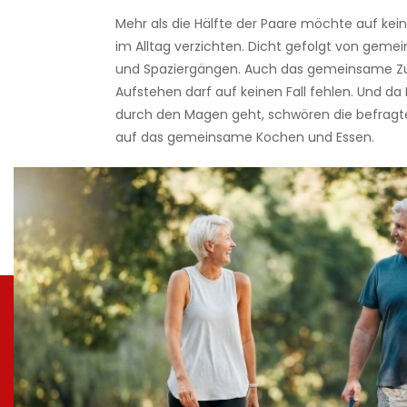
Mehr als die Hälfte der Paare möchte auf kein
im Alltag verzichten. Dicht gefolgt von ge
und Spaziergängen. Auch das gemeinsame Z
Aufstehen darf auf keinen Fall fehlen. Und da
durch den Magen geht, schwören die befragt
auf das gemeinsame Kochen und Essen.