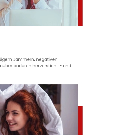
ändigem Jammern, negativen
nüber anderen hervorsticht - und