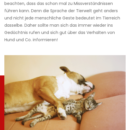
beachten, dass das schon mal zu Missverständnissen
führen kann. Denn die Sprache der Tierwelt geht anders
und nicht jede menschliche Geste bedeutet im Tierreich
dasselbe. Daher sollte man sich das immer wieder ins
Gedächtnis rufen und sich gut über das Verhalten von
Hund und Co. informieren!