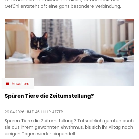
Gefühl entsteht oft eine ganz besondere Verbindung.
haustiere
Spüren Tiere die Zeitumstellung?
29.04.2026 UM 11:46,
LILLI PLATZER
Spüren Tiere die Zeitumstellung? Tatsächlich geraten auch
sie aus ihrem gewohnten Rhythmus, bis sich ihr Alltag nach
einigen Tagen wieder einpendelt.