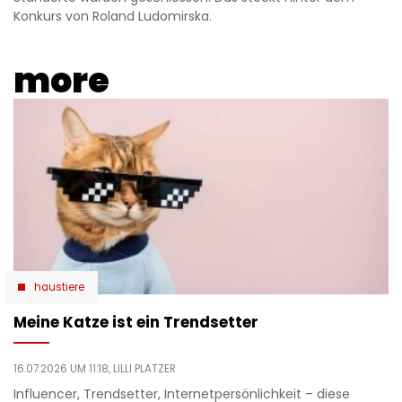
Konkurs von Roland Ludomirska.
more
haustiere
Meine Katze ist ein Trendsetter
16.07.2026 UM 11:18,
LILLI PLATZER
Influencer, Trendsetter, Internetpersönlichkeit – diese