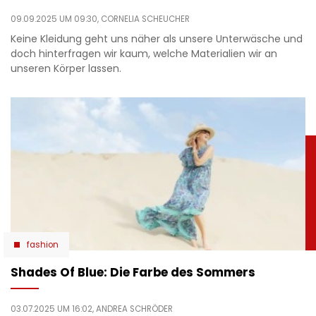
09.09.2025 UM 09:30,
CORNELIA SCHEUCHER
Keine Kleidung geht uns näher als unsere Unterwäsche und
doch hinterfragen wir kaum, welche Materialien wir an
unseren Körper lassen.
fashion
Shades Of Blue: Die Farbe des Sommers
03.07.2025 UM 16:02,
ANDREA SCHRÖDER