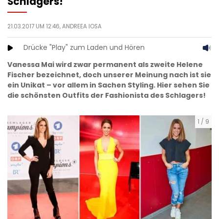
Schlagers!
21.03.2017 UM 12:46,
ANDREEA IOSA
Drücke "Play" zum Laden und Hören
Vanessa Mai wird zwar permanent als zweite Helene
Fischer bezeichnet, doch unserer Meinung nach ist sie
ein Unikat – vor allem in Sachen Styling. Hier sehen Sie
die schönsten Outfits der Fashionista des Schlagers!
1
/
9