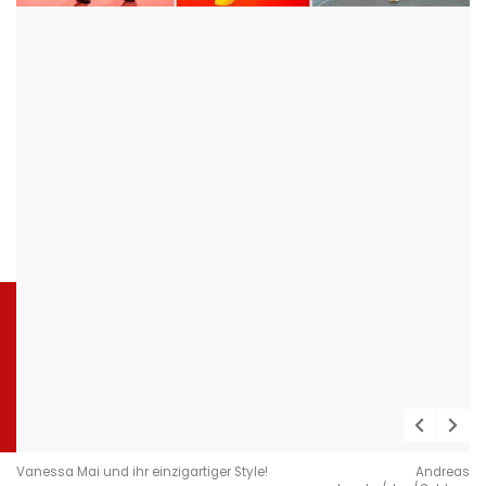
Vanessa Mai und ihr einzigartiger Style!
Andreas