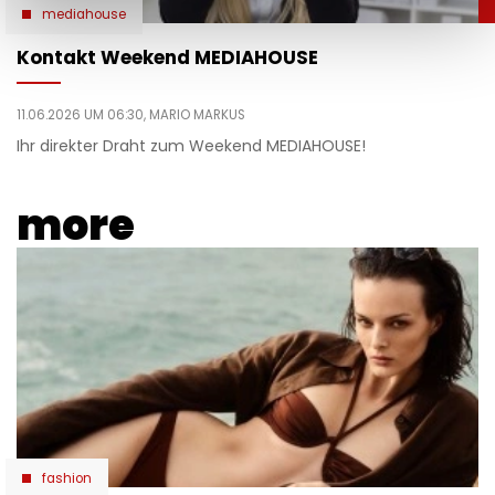
mediahouse
Kontakt Weekend MEDIAHOUSE
11.06.2026 UM 06:30,
MARIO MARKUS
Ihr direkter Draht zum Weekend MEDIAHOUSE!
more
fashion