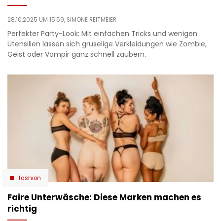
28.10.2025 UM 15:59,
SIMONE REITMEIER
Perfekter Party-Look: Mit einfachen Tricks und wenigen
Utensilien lassen sich gruselige Verkleidungen wie Zombie,
Geist oder Vampir ganz schnell zaubern.
fashion
Faire Unterwäsche: Diese Marken machen es
richtig