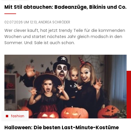
Mit Stil abtauchen: Badeanzüge, Bikinis und Co.
02.07.2026 UM 12:13,
ANDREA SCHRÖDER
Wer clever kauft, hat jetzt trendy Teile für die kommenden
Wochen und startet nächstes Jahr gleich modisch in den
Sommer. Und: Sale ist auch schon.
fashion
Halloween: Die besten Last-Minute-Kostüme