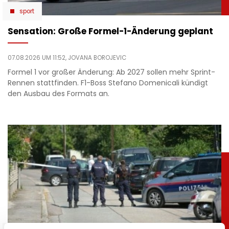
sport
Sensation: Große Formel-1-Änderung geplant
07.08.2026 UM 11:52,
JOVANA BOROJEVIC
Formel 1 vor großer Änderung: Ab 2027 sollen mehr Sprint-
Rennen stattfinden. F1-Boss Stefano Domenicali kündigt
den Ausbau des Formats an.