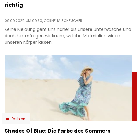
richtig
09.09.2025 UM 09:30,
CORNELIA SCHEUCHER
Keine Kleidung geht uns näher als unsere Unterwäsche und
doch hinterfragen wir kaum, welche Materialien wir an
unseren Körper lassen.
fashion
Shades Of Blue: Die Farbe des Sommers