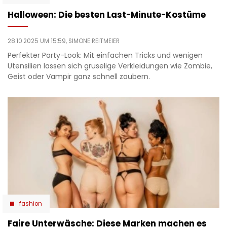
Halloween: Die besten Last-Minute-Kostüme
28.10.2025 UM 15:59,
SIMONE REITMEIER
Perfekter Party-Look: Mit einfachen Tricks und wenigen
Utensilien lassen sich gruselige Verkleidungen wie Zombie,
Geist oder Vampir ganz schnell zaubern.
fashion
Faire Unterwäsche: Diese Marken machen es