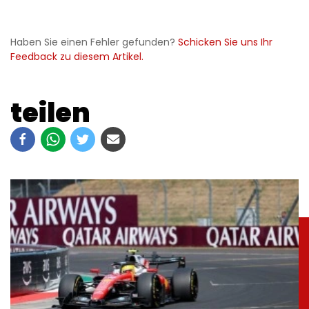
Haben Sie einen Fehler gefunden?
Schicken Sie uns Ihr
Feedback zu diesem Artikel.
teilen