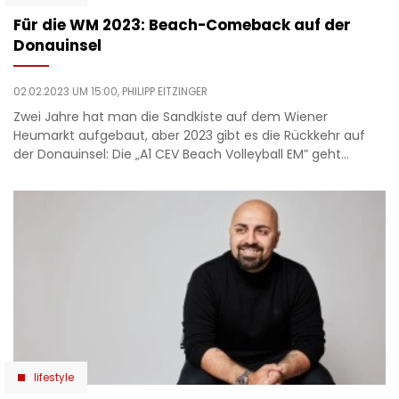
Für die WM 2023: Beach-Comeback auf der
Donauinsel
02.02.2023 UM 15:00,
PHILIPP EITZINGER
Zwei Jahre hat man die Sandkiste auf dem Wiener
Heumarkt aufgebaut, aber 2023 gibt es die Rückkehr auf
der Donauinsel: Die „A1 CEV Beach Volleyball EM” geht…
lifestyle