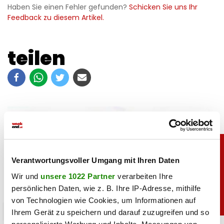
Haben Sie einen Fehler gefunden?
Schicken Sie uns Ihr
Feedback zu diesem Artikel.
teilen
Verantwortungsvoller Umgang mit Ihren Daten
Wir und
unsere 1022 Partner
verarbeiten Ihre
persönlichen Daten, wie z. B. Ihre IP-Adresse, mithilfe
von Technologien wie Cookies, um Informationen auf
sport
Ihrem Gerät zu speichern und darauf zuzugreifen und so