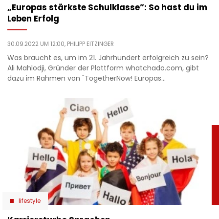
„Europas stärkste Schulklasse”: So hast du im
Leben Erfolg
30.09.2022 UM 12:00,
PHILIPP EITZINGER
Was braucht es, um im 21. Jahrhundert erfolgreich zu sein?
Ali Mahlodji, Gründer der Plattform whatchado.com, gibt
dazu im Rahmen von "TogetherNow! Europas…
lifestyle