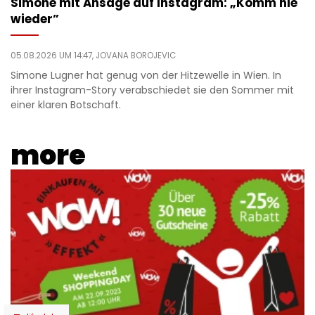
Simone mit Ansage auf Instagram: „Komm nie
wieder”
05.08.2026 UM 14:47,
JOVANA BOROJEVIC
Simone Lugner hat genug von der Hitzewelle in Wien. In
ihrer Instagram-Story verabschiedet sie den Sommer mit
einer klaren Botschaft.
more