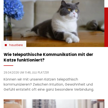
haustiere
Wie telepathische Kommunikation mit der
Katze funktioniert?
29.04.2026 UM 11:46,
LILLI PLATZER
Können wir mit unseren Katzen telepathisch
kommunizieren? Zwischen Intuition, Gewohnheit und
Gefühl entsteht oft eine ganz besondere Verbindung.