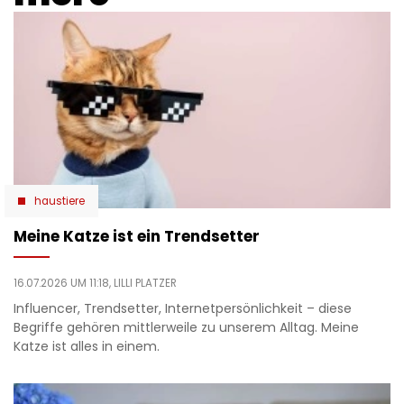
haustiere
Meine Katze ist ein Trendsetter
16.07.2026 UM 11:18,
LILLI PLATZER
Influencer, Trendsetter, Internetpersönlichkeit – diese
Begriffe gehören mittlerweile zu unserem Alltag. Meine
Katze ist alles in einem.