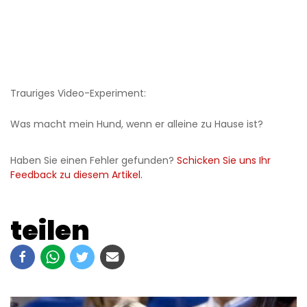
Trauriges Video-Experiment:
Was macht mein Hund, wenn er alleine zu Hause ist?
Haben Sie einen Fehler gefunden?
Schicken Sie uns Ihr
Feedback zu diesem Artikel.
teilen