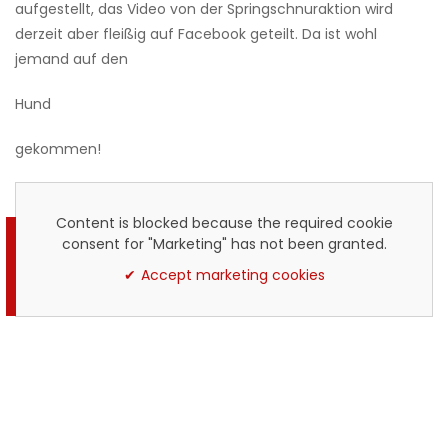
aufgestellt, das Video von der Springschnuraktion wird
derzeit aber fleißig auf Facebook geteilt. Da ist wohl
jemand auf den
Hund
gekommen!
Content is blocked because the required cookie
consent for "Marketing" has not been granted.
Accept marketing cookies