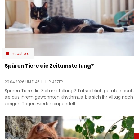
haustiere
Spüren Tiere die Zeitumstellung?
29.04.2026 UM 11:46,
LILLI PLATZER
Spüren Tiere die Zeitumstellung? Tatsächlich geraten auch
sie aus ihrem gewohnten Rhythmus, bis sich ihr Alltag nach
einigen Tagen wieder einpendelt.