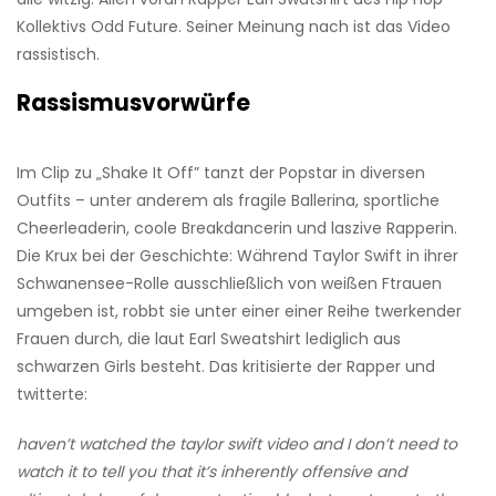
Kollektivs Odd Future. Seiner Meinung nach ist das Video
rassistisch.
Rassismusvorwürfe
Im Clip zu „Shake It Off” tanzt der Popstar in diversen
Outfits – unter anderem als fragile Ballerina, sportliche
Cheerleaderin, coole Breakdancerin und laszive Rapperin.
Die Krux bei der Geschichte: Während Taylor Swift in ihrer
Schwanensee-Rolle ausschließlich von weißen Ftrauen
umgeben ist, robbt sie unter einer einer Reihe twerkender
Frauen durch, die laut Earl Sweatshirt lediglich aus
schwarzen Girls besteht. Das kritisierte der Rapper und
twitterte:
haven’t watched the taylor swift video and I don’t need to
watch it to tell you that it’s inherently offensive and