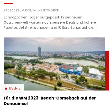
24.09.2023 UM 10:19,
ONLINE PROMOTION
Schnäppchen-Jäger aufgepasst: In der neuen
Gutscheinwelt warten noch bessere Deals und höhere
Rabatte. Jetzt reinschauen und 10 Euro Bonus abholen!
lifestyle
Für die WM 2023: Beach-Comeback auf der
Donauinsel