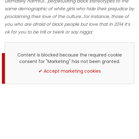
ultimately harmful…
perpetuating black stereotypes to the
same demographic of white girls who hide their prejudice by
proclaiming their love of the culture…
for instance, those of
you who are afraid of black people but love that in 2014 it’s
ok for you to be trill or twerk or say nigga
;
Content is blocked because the required cookie
consent for "Marketing" has not been granted.
Accept marketing cookies