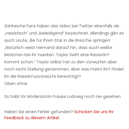
Zahlreiche Fans haben das Video bei Twitter ebenfalls als
„rassistisch” und „beleidigend” bezeichnet. Allerdings gibt es
auch Leute, die für ihren Star in die Bresche springen:
„Natürlich weist niemand darauf hin, dass auch weiße
Mädchen bei ihr twerken. Taylor Swift eine Rassistin?
Kommt schon.” Taylor selbst hat zu den Vorwürfen aber
noch nicht Stellung genommen. Aber was meint ihr? Findet
ihr die Rassismusvorwürfe berechtigt?
Oben ohne:
So habt ihr Moderatorin Frauke Ludowig noch nie gesehen
Haben Sie einen Fehler gefunden?
Schicken Sie uns Ihr
Feedback zu diesem Artikel.