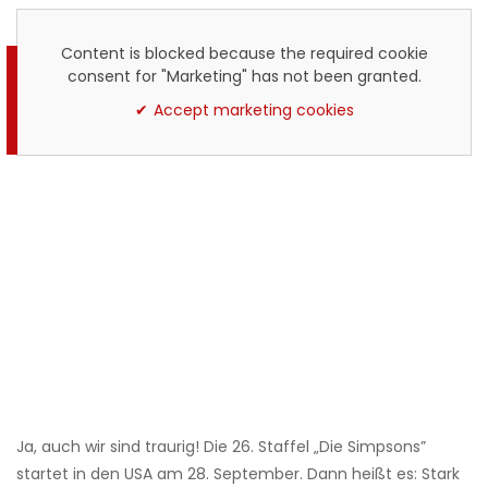
Content is blocked because the required cookie
consent for "Marketing" has not been granted.
Accept marketing cookies
Ja, auch wir sind traurig! Die 26. Staffel „Die Simpsons”
startet in den USA am 28. September. Dann heißt es: Stark