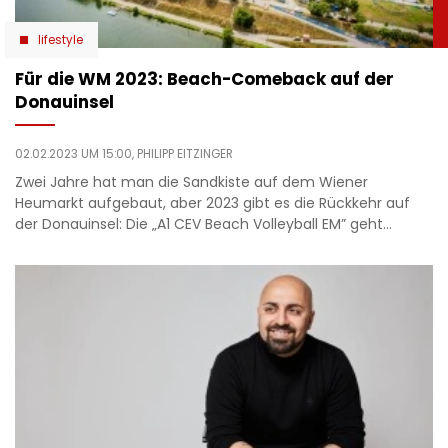
lifestyle
Für die WM 2023: Beach-Comeback auf der
Donauinsel
02.02.2023 UM 15:00,
PHILIPP EITZINGER
Zwei Jahre hat man die Sandkiste auf dem Wiener
Heumarkt aufgebaut, aber 2023 gibt es die Rückkehr auf
der Donauinsel: Die „A1 CEV Beach Volleyball EM” geht…