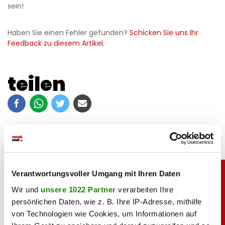
sein!
Haben Sie einen Fehler gefunden?
Schicken Sie uns Ihr
Feedback zu diesem Artikel.
teilen
Verantwortungsvoller Umgang mit Ihren Daten
Wir und
unsere 1022 Partner
verarbeiten Ihre
persönlichen Daten, wie z. B. Ihre IP-Adresse, mithilfe
von Technologien wie Cookies, um Informationen auf